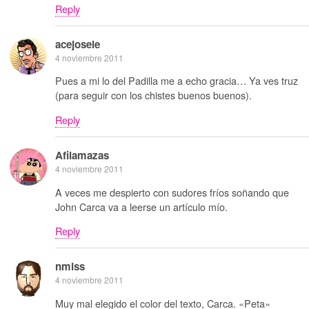
Reply
acejosele
4 noviembre 2011
Pues a mi lo del Padilla me a echo gracia… Ya ves truz
(para seguir con los chistes buenos buenos).
Reply
Afilamazas
4 noviembre 2011
A veces me despierto con sudores fríos soñando que
John Carca va a leerse un artículo mío.
Reply
nmlss
4 noviembre 2011
Muy mal elegido el color del texto, Carca. «Peta»