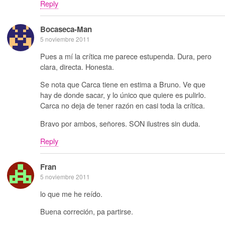
Reply
Bocaseca-Man
5 noviembre 2011
Pues a mí la crítica me parece estupenda. Dura, pero
clara, directa. Honesta.
Se nota que Carca tiene en estima a Bruno. Ve que
hay de donde sacar, y lo único que quiere es pulirlo.
Carca no deja de tener razón en casi toda la crítica.
Bravo por ambos, señores. SON ilustres sin duda.
Reply
Fran
5 noviembre 2011
lo que me he reído.
Buena correción, pa partirse.