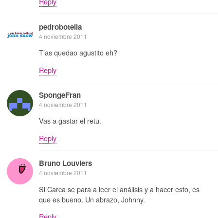
Reply
pedrobotella
4 noviembre 2011
T’as quedao agustito eh?
Reply
SpongeFran
4 noviembre 2011
Vas a gastar el retu.
Reply
Bruno Louviers
4 noviembre 2011
Si Carca se para a leer el análisis y a hacer esto, es
que es bueno. Un abrazo, Johnny.
Reply