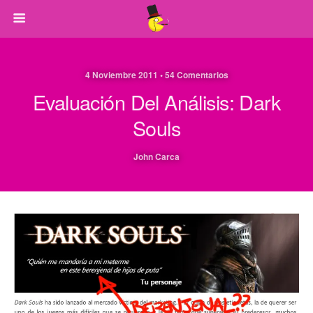
4 Noviembre 2011 • 54 Comentarios
Evaluación Del Análisis: Dark
Souls
John Carca