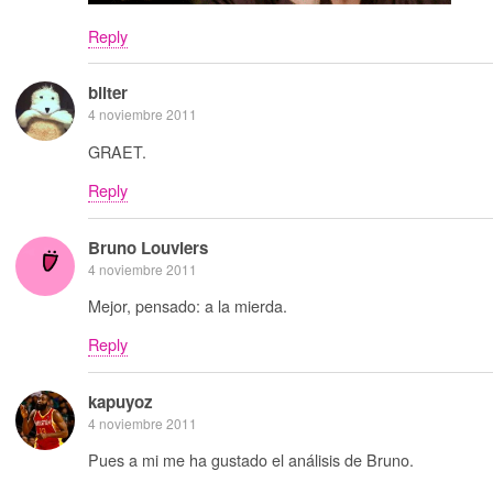
Reply
bliter
4 noviembre 2011
GRAET.
Reply
Bruno Louviers
4 noviembre 2011
Mejor, pensado: a la mierda.
Reply
kapuyoz
4 noviembre 2011
Pues a mi me ha gustado el análisis de Bruno.