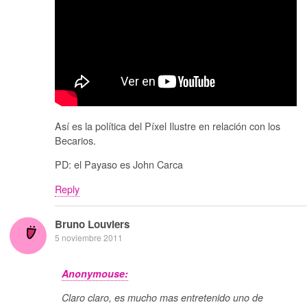
Así es la política del Píxel Ilustre en relación con los
Becarios.
PD: el Payaso es John Carca
Reply
Bruno Louviers
5 noviembre 2011
Anonymouse:
Claro claro, es mucho mas entretenido uno de