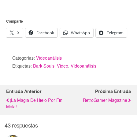
Comparte
X
Facebook
WhatsApp
Telegram
Categorías:
Videoanálisis
Etiquetas:
Dark Souls
,
Video
,
Videoanálisis
Entrada Anterior
Próxima Entrada
¡La Magia De Hielo Por Fin
RetroGamer Magazine
Mola!
43 respuestas