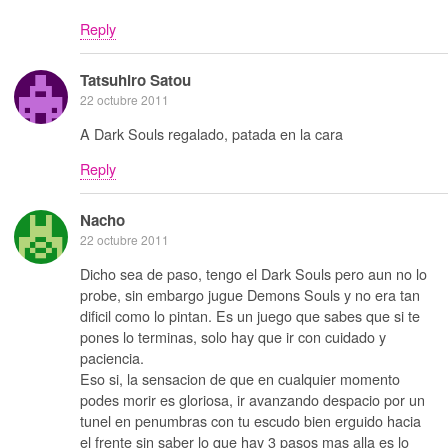
Reply
Tatsuhiro Satou
22 octubre 2011
A Dark Souls regalado, patada en la cara
Reply
Nacho
22 octubre 2011
Dicho sea de paso, tengo el Dark Souls pero aun no lo
probe, sin embargo jugue Demons Souls y no era tan
dificil como lo pintan. Es un juego que sabes que si te
pones lo terminas, solo hay que ir con cuidado y
paciencia.
Eso si, la sensacion de que en cualquier momento
podes morir es gloriosa, ir avanzando despacio por un
tunel en penumbras con tu escudo bien erguido hacia
el frente sin saber lo que hay 3 pasos mas alla es lo