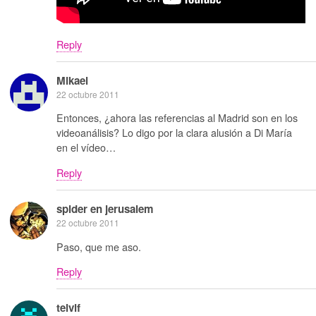
Reply
Mikael
22 octubre 2011
Entonces, ¿ahora las referencias al Madrid son en los
videoanálisis? Lo digo por la clara alusión a Di María
en el vídeo…
Reply
spider en jerusalem
22 octubre 2011
Paso, que me aso.
Reply
telvif