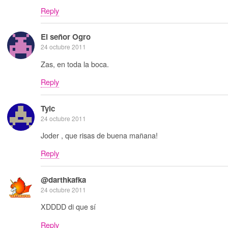
Reply
El señor Ogro
24 octubre 2011
Zas, en toda la boca.
Reply
Tylc
24 octubre 2011
Joder , que risas de buena mañana!
Reply
@darthkafka
24 octubre 2011
XDDDD di que sí
Reply