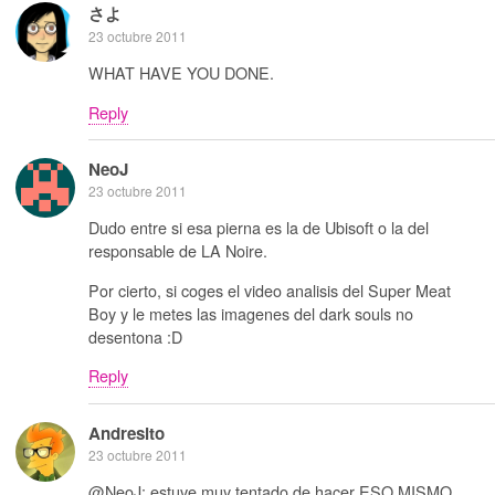
さよ
23 octubre 2011
WHAT HAVE YOU DONE.
Reply
NeoJ
23 octubre 2011
Dudo entre si esa pierna es la de Ubisoft o la del
responsable de LA Noire.
Por cierto, si coges el video analisis del Super Meat
Boy y le metes las imagenes del dark souls no
desentona :D
Reply
Andresito
23 octubre 2011
@NeoJ: estuve muy tentado de hacer ESO MISMO,