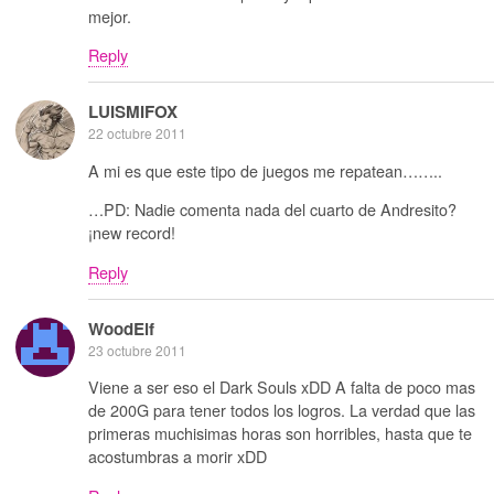
mejor.
Reply
LUISMIFOX
22 octubre 2011
A mi es que este tipo de juegos me repatean……..
…PD: Nadie comenta nada del cuarto de Andresito?
¡new record!
Reply
WoodElf
23 octubre 2011
Viene a ser eso el Dark Souls xDD A falta de poco mas
de 200G para tener todos los logros. La verdad que las
primeras muchisimas horas son horribles, hasta que te
acostumbras a morir xDD