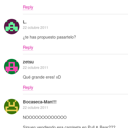
Reply
L.
22 octubre 2011
¿te has propuesto pasartelo?
Reply
zetsu
22 octubre 2011
Qué grande eres! xD
Reply
Bocaseca-Man!!!
22 octubre 2011
NOOOOOOOOOOOOO
Siguen vendiendo esa camiseta en Pull & Bear???