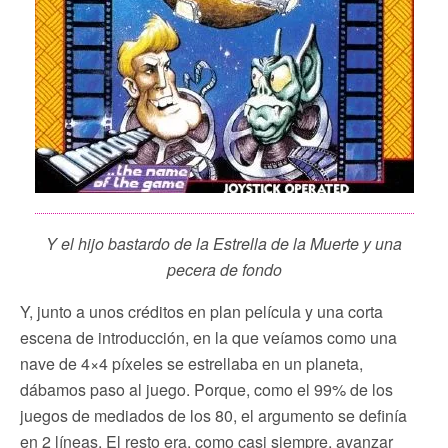
Y el hijo bastardo de la Estrella de la Muerte y una
pecera de fondo
Y, junto a unos créditos en plan película y una corta
escena de introducción, en la que veíamos como una
nave de 4×4 píxeles se estrellaba en un planeta,
dábamos paso al juego. Porque, como el 99% de los
juegos de mediados de los 80, el argumento se definía
en 2 líneas. El resto era, como casi siempre, avanzar