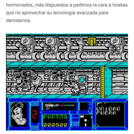
hormonados, más dispuestos a partirnos la cara a hostias
que no aprovechar su tecnología avanzada para
derrotarnos.