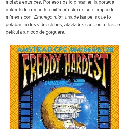
molaba entonces. Por eso nos lo pintan en la portada
enfrentado con un feo extraterrestre en un ejemplo de
mímesis con
“Enemigo mío”
, una de las pelis que lo
petaban en los videoclubes, ataviados con dos rollos de
película a modo de gorguera.