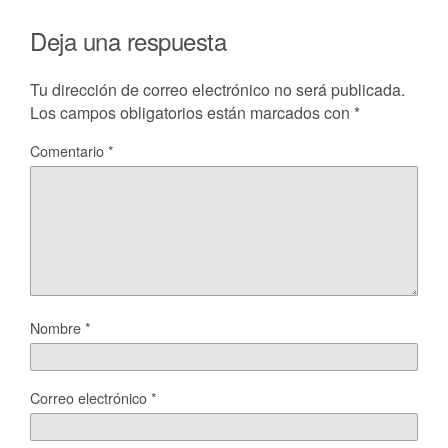
Deja una respuesta
Tu dirección de correo electrónico no será publicada.
Los campos obligatorios están marcados con
*
Comentario
*
Nombre
*
Correo electrónico
*