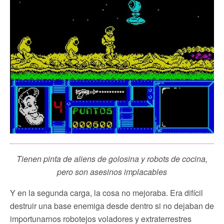
Tienen pinta de aliens de golosina y robots de cocina,
pero son asesinos implacables
Y en la segunda carga, la cosa no mejoraba. Era difícil
destruir una base enemiga desde dentro si no dejaban de
importunarnos robotejos voladores y extraterrestres