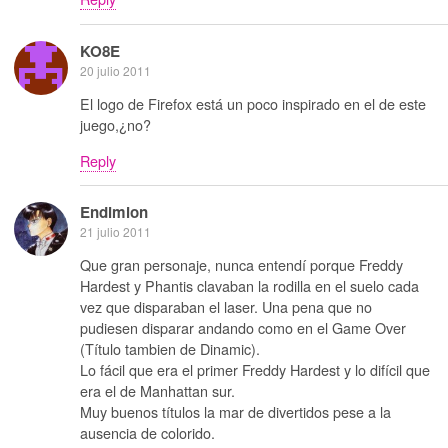
KO8E
20 julio 2011
El logo de Firefox está un poco inspirado en el de este
juego,¿no?
Reply
Endimion
21 julio 2011
Que gran personaje, nunca entendí porque Freddy
Hardest y Phantis clavaban la rodilla en el suelo cada
vez que disparaban el laser. Una pena que no
pudiesen disparar andando como en el Game Over
(Título tambien de Dinamic).
Lo fácil que era el primer Freddy Hardest y lo difícil que
era el de Manhattan sur.
Muy buenos títulos la mar de divertidos pese a la
ausencia de colorido.