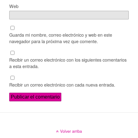
Web
Guarda mi nombre, correo electrónico y web en este
navegador para la próxima vez que comente.
Recibir un correo electrónico con los siguientes comentarios
a esta entrada.
Recibir un correo electrónico con cada nueva entrada.
Volver arriba