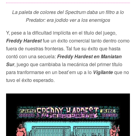
La paleta de colores del Spectrum daba un filtro a lo
Predator: era jodido ver a los enemigos
Y, pese a la dificultad implícita en el título del juego,
Freddy Hardest
fue un éxito comercial tanto dentro como
fuera de nuestras fronteras. Tal fue su éxito que hasta
contó con una secuela:
Freddy Hardest en Maniatan
Sur
, juego que cambiaba la mecánica del primer título
para tranformarse en un beat’em up a lo
Vigilante
que no
tuvo el éxito esperado.