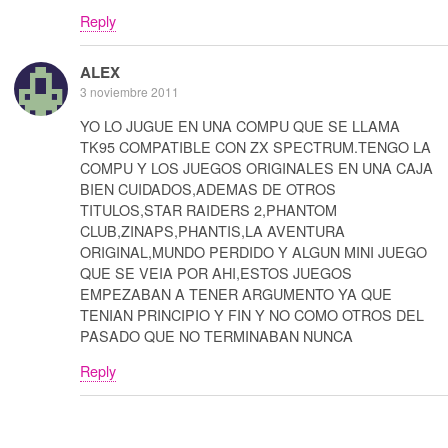
Reply
ALEX
3 noviembre 2011
YO LO JUGUE EN UNA COMPU QUE SE LLAMA
TK95 COMPATIBLE CON ZX SPECTRUM.TENGO LA
COMPU Y LOS JUEGOS ORIGINALES EN UNA CAJA
BIEN CUIDADOS,ADEMAS DE OTROS
TITULOS,STAR RAIDERS 2,PHANTOM
CLUB,ZINAPS,PHANTIS,LA AVENTURA
ORIGINAL,MUNDO PERDIDO Y ALGUN MINI JUEGO
QUE SE VEIA POR AHI,ESTOS JUEGOS
EMPEZABAN A TENER ARGUMENTO YA QUE
TENIAN PRINCIPIO Y FIN Y NO COMO OTROS DEL
PASADO QUE NO TERMINABAN NUNCA
Reply