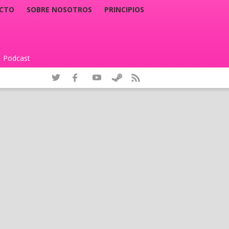
CTO
SOBRE NOSOTROS
PRINCIPIOS
Podcast
|