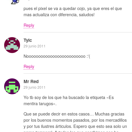
pues el pixel se va a quedar cojo, ya que eres el que
mas actualiza con diferencia, saludos!
Reply
Tylc
29 junio 2011
Nooooooooooooooooooooooooo :'(
Reply
Mr Red
29 junio 2011
Yo tb soy de los que ha buscado la etiqueta «Es
mentira tarugos».
Que se puede decir en estos casos… Muchas gracias
por los buenos momentos pasados, por los mercadillos
y por tus ilustres árticulos. Espero que esto sea solo un