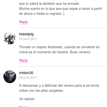
que tu sabrá la decisión que ha tomado.
Mucha suerte en lo que sea que vayas a hacer a partir
de ahora o hasta tu regreso ;)
Reply
hatedpig
29 junio 2011
Tómate un respiro Andresito, cuando se convierte en
rutina es el momento de hacerlo. Buen verano!
Reply
trebor20
29 junio 2011
A descansar y a disfrutar del verano para si se tercia
volver con las pilas cargadas.
Un saludo.