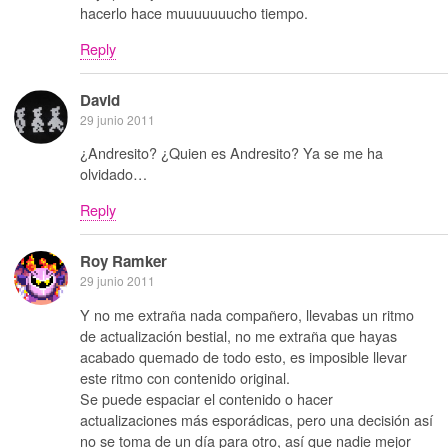
hacerlo hace muuuuuuucho tiempo.
Reply
David
29 junio 2011
¿Andresito? ¿Quien es Andresito? Ya se me ha
olvidado…
Reply
Roy Ramker
29 junio 2011
Y no me extraña nada compañero, llevabas un ritmo
de actualización bestial, no me extraña que hayas
acabado quemado de todo esto, es imposible llevar
este ritmo con contenido original.
Se puede espaciar el contenido o hacer
actualizaciones más esporádicas, pero una decisión así
no se toma de un día para otro, así que nadie mejor