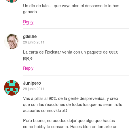
Un día de luto… que vaya bien el descanso te lo has
ganado.
Reply
g0ethe
29 junio 2011
La carta de Rockstar venía con un paquete de €€€€
jejeje
Reply
Junipero
29 junio 2011
Vas a pillar al 90% de la gente desprevenida, y creo
que con las reacciones de todos los que no sean trolls
acabarás conmovido xD
Pero bueno, no puedes dejar que algo que hacías
como hobby te consuma. Haces bien en tomarte un