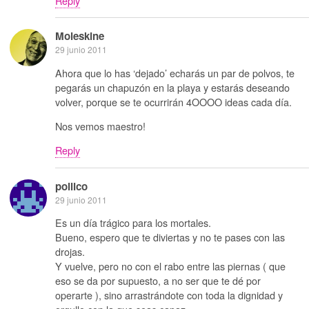
Reply
Moleskine
29 junio 2011
Ahora que lo has ‘dejado’ echarás un par de polvos, te
pegarás un chapuzón en la playa y estarás deseando
volver, porque se te ocurrirán 4OOOO ideas cada día.
Nos vemos maestro!
Reply
pollico
29 junio 2011
Es un día trágico para los mortales.
Bueno, espero que te diviertas y no te pases con las
drojas.
Y vuelve, pero no con el rabo entre las piernas ( que
eso se da por supuesto, a no ser que te dé por
operarte ), sino arrastrándote con toda la dignidad y