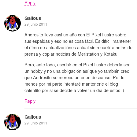
Reply
Galious
29 junio 2011
Andresito lleva casi un año con El Pixel Ilustre sobre
sus espaldas y eso no es cosa fácil. Es difícil mantener
el ritmo de actualizaciónes actual sin recurrir a notas de
prensa y copiar noticias de Meristation y Kotaku.
Pero, ante todo, escribir en el Píxel Ilustre debería ser
un hobby y no una obligación así que yo también creo
que Andresito se merece un buen descanso. Por lo
menos por mi parte intentaré mantenerle el blog
calentito por si se decide a volver un día de estos ;)
Reply
Galious
29 junio 2011