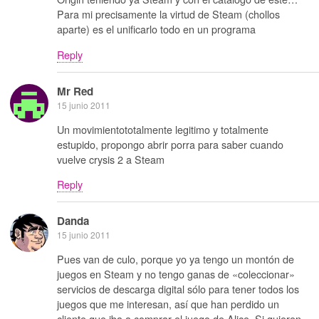
Para mi precisamente la virtud de Steam (chollos
aparte) es el unificarlo todo en un programa
Reply
Mr Red
15 junio 2011
Un movimientototalmente legitimo y totalmente
estupido, propongo abrir porra para saber cuando
vuelve crysis 2 a Steam
Reply
Danda
15 junio 2011
Pues van de culo, porque yo ya tengo un montón de
juegos en Steam y no tengo ganas de «coleccionar»
servicios de descarga digital sólo para tener todos los
juegos que me interesan, así que han perdido un
cliente que iba a comprar el juego de Alice. Si quieren