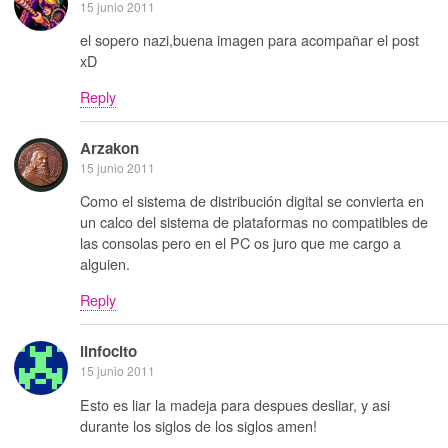
15 junio 2011
el sopero nazi,buena imagen para acompañar el post
xD
Reply
Arzakon
15 junio 2011
Como el sistema de distribución digital se convierta en
un calco del sistema de plataformas no compatibles de
las consolas pero en el PC os juro que me cargo a
alguien.
Reply
linfocito
15 junio 2011
Esto es liar la madeja para despues desliar, y asi
durante los siglos de los siglos amen!