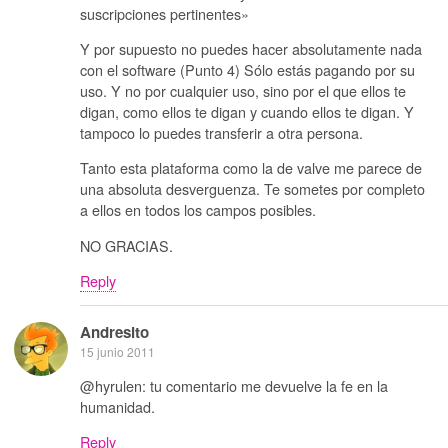
suscripciones pertinentes»
Y por supuesto no puedes hacer absolutamente nada
con el software (Punto 4) Sólo estás pagando por su
uso. Y no por cualquier uso, sino por el que ellos te
digan, como ellos te digan y cuando ellos te digan. Y
tampoco lo puedes transferir a otra persona.
Tanto esta plataforma como la de valve me parece de
una absoluta desverguenza. Te sometes por completo
a ellos en todos los campos posibles.
NO GRACIAS.
Reply
Andresito
15 junio 2011
@hyrulen: tu comentario me devuelve la fe en la
humanidad.
Reply