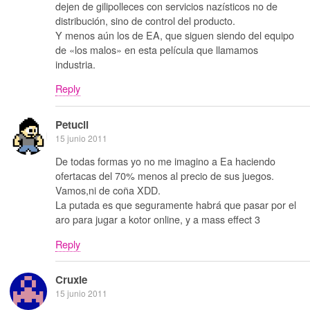
dejen de gilipolleces con servicios nazísticos no de
distribución, sino de control del producto.
Y menos aún los de EA, que siguen siendo del equipo
de «los malos» en esta película que llamamos
industria.
Reply
Petucli
15 junio 2011
De todas formas yo no me imagino a Ea haciendo
ofertacas del 70% menos al precio de sus juegos.
Vamos,ni de coña XDD.
La putada es que seguramente habrá que pasar por el
aro para jugar a kotor online, y a mass effect 3
Reply
Cruxie
15 junio 2011