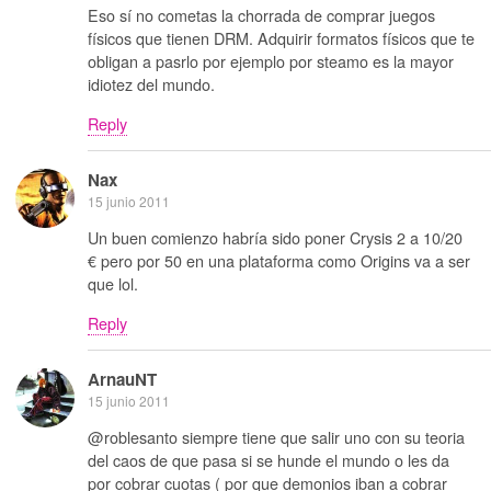
Eso sí no cometas la chorrada de comprar juegos
físicos que tienen DRM. Adquirir formatos físicos que te
obligan a pasrlo por ejemplo por steamo es la mayor
idiotez del mundo.
Reply
Nax
15 junio 2011
Un buen comienzo habría sido poner Crysis 2 a 10/20
€ pero por 50 en una plataforma como Origins va a ser
que lol.
Reply
ArnauNT
15 junio 2011
@roblesanto siempre tiene que salir uno con su teoria
del caos de que pasa si se hunde el mundo o les da
por cobrar cuotas ( por que demonios iban a cobrar