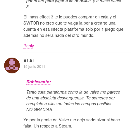
por el aro para jugar a kotor online, y a mass effect
3
El mass effect 3 te lo puedes comprar en caja y el
SWTOR no creo que te valga la pena crearte una
cuenta en esa infecta plataforma solo por 1 juego que
ademas no sera nada del otro mundo.
Reply
ALAI
15 junio 2011
Roblesanto:
Tanto esta plataforma como la de valve me parece
de una absoluta desverguenza. Te sometes por
completo a ellos en todos los campos posibles.
NO GRACIAS.
Yo por la gente de Valve me dejo sodomizar si hace
falta. Un respeto a Steam.