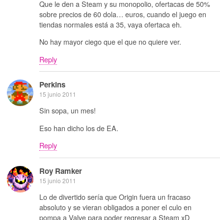
Que le den a Steam y su monopolio, ofertacas de 50%
sobre precios de 60 dola… euros, cuando el juego en
tiendas normales está a 35, vaya ofertaca eh.
No hay mayor ciego que el que no quiere ver.
Reply
Perkins
15 junio 2011
Sin sopa, un mes!
Eso han dicho los de EA.
Reply
Roy Ramker
15 junio 2011
Lo de divertido sería que Origin fuera un fracaso
absoluto y se vieran obligados a poner el culo en
pompa a Valve para poder regresar a Steam xD