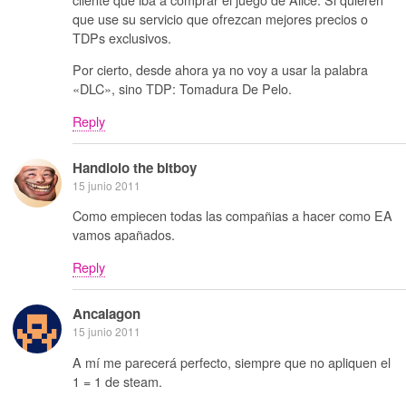
que use su servicio que ofrezcan mejores precios o
TDPs exclusivos.
Por cierto, desde ahora ya no voy a usar la palabra
«DLC», sino TDP: Tomadura De Pelo.
Reply
Handlolo the bitboy
15 junio 2011
Como empiecen todas las compañias a hacer como EA
vamos apañados.
Reply
Ancalagon
15 junio 2011
A mí me parecerá perfecto, siempre que no apliquen el
1 = 1 de steam.