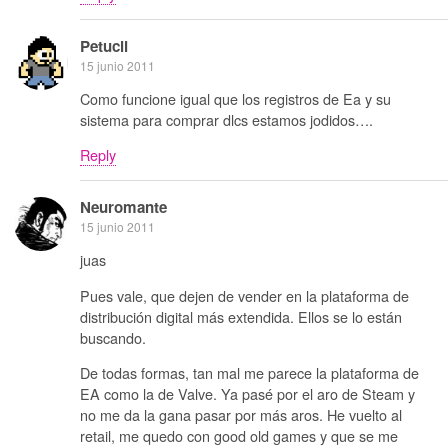
Petucli
15 junio 2011
Como funcione igual que los registros de Ea y su
sistema para comprar dlcs estamos jodidos….
Reply
Neuromante
15 junio 2011
juas
Pues vale, que dejen de vender en la plataforma de
distribución digital más extendida. Ellos se lo están
buscando.
De todas formas, tan mal me parece la plataforma de
EA como la de Valve. Ya pasé por el aro de Steam y
no me da la gana pasar por más aros. He vuelto al
retail, me quedo con good old games y que se me