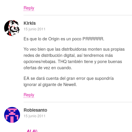
Reply
Kirkis
15 junio 2011
Es que lo de Origin es un poco PRRRRRR.
Yo veo bien que las distribuidoras monten sus propias
redes de distribución digital, así tendremos más
opciones/rebajas. THQ también tiene y pone buenas
ofertas de vez en cuando.
EA se dará cuenta del gran error que supondría
ignorar al gigante de Newell.
Reply
Roblesanto
15 junio 2011
ALAI: