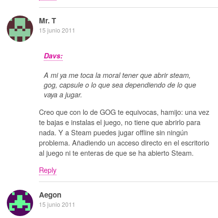
Mr. T
15 junio 2011
Davs:
A mi ya me toca la moral tener que abrir steam,
gog, capsule o lo que sea dependiendo de lo que
vaya a jugar.
Creo que con lo de GOG te equivocas, hamijo: una vez
te bajas e instalas el juego, no tiene que abrirlo para
nada. Y a Steam puedes jugar offline sin ningún
problema. Añadiendo un acceso directo en el escritorio
al juego ni te enteras de que se ha abierto Steam.
Reply
Aegon
15 junio 2011