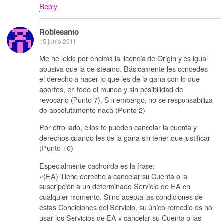
Reply
Roblesanto
15 junio 2011
Me he leido por encima la licencia de Origin y es igual
abusiva que la de steamo. Básicamente les concedes
el derecho a hacer lo que les de la gana con lo que
aportes, en todo el mundo y sin posibilidad de
revocarlo (Punto 7). Sin embargo, no se responsabiliza
de absolutamente nada (Punto 2)
Por otro lado, ellos te pueden cancelar la cuenta y
derechos cuando les de la gana sin tener que justificar
(Punto 10).
Especialmente cachonda es la frase:
«(EA) Tiene derecho a cancelar su Cuenta o la
suscripción a un determinado Servicio de EA en
cualquier momento. Si no acepta las condiciones de
estas Condiciones del Servicio, su único remedio es no
usar los Servicios de EA y cancelar su Cuenta o las