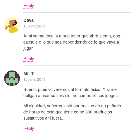
Reply
Davs
15 junio 2011
A mi ya me toca la moral tener que abrir steam, gog,
capsule o lo que sea dependiendo de lo que vaya a
jugar.
Reply
Mr. T
15 junio 2011
Bueno, pues volveremos al formato físico. Y si me
obligan a usar su servicio, no compraré sus juegos.
Mi dignidad, señores, está por encima de un puñado
de horas de ocio que tiene como 300 productos
sustitutivos ahí fuera.
Reply