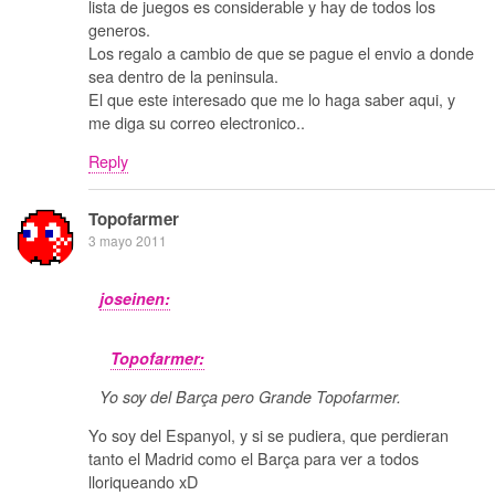
lista de juegos es considerable y hay de todos los
generos.
Los regalo a cambio de que se pague el envio a donde
sea dentro de la peninsula.
El que este interesado que me lo haga saber aqui, y
me diga su correo electronico..
Reply
Topofarmer
3 mayo 2011
joseinen:
Topofarmer:
Yo soy del Barça pero Grande Topofarmer.
Yo soy del Espanyol, y si se pudiera, que perdieran
tanto el Madrid como el Barça para ver a todos
lloriqueando xD