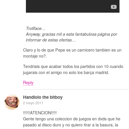
Trollface…
Anyway, gracias mil a esta fantabulosa página por
informar de estas ofertas…
Claro y lo de que Pepe es un carnicero tambien es un
montaje no?.
Tendriais que acabar todos los partidos con 10 cuando
jugarais con el amigo no solo los barça madrid.
Reply
Handlolo the bitboy
2 mayo 2011
!!!!!!ATENCION!!!!!
Gente tengo una coleccion de juegos en dvds que he
pasado al disco duro y no quiero tirar a la basura, la