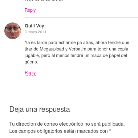
Reply
Quill Voy
3 mayo 2011
Ya es tarde para echarme pa atrás, ahora tendré que
tirar de Megaupload y Verbatim para tener una copia
jugable, pero al menos tendré un mapa de papel del
güeno.
Reply
Deja una respuesta
Tu dirección de correo electrónico no será publicada.
Los campos obligatorios están marcados con
*