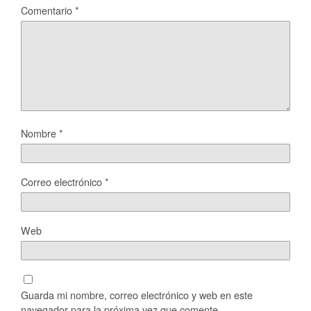
Comentario
*
Nombre
*
Correo electrónico
*
Web
Guarda mi nombre, correo electrónico y web en este
navegador para la próxima vez que comente.