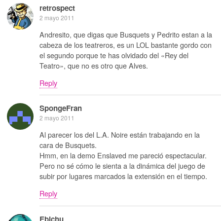
retrospect
2 mayo 2011
Andresito, que digas que Busquets y Pedrito estan a la
cabeza de los teatreros, es un LOL bastante gordo con
el segundo porque te has olvidado del «Rey del
Teatro», que no es otro que Alves.
Reply
SpongeFran
2 mayo 2011
Al parecer los del L.A. Noire están trabajando en la
cara de Busquets.
Hmm, en la demo Enslaved me pareció espectacular.
Pero no sé cómo le sienta a la dinámica del juego de
subir por lugares marcados la extensión en el tiempo.
Reply
Ebichu