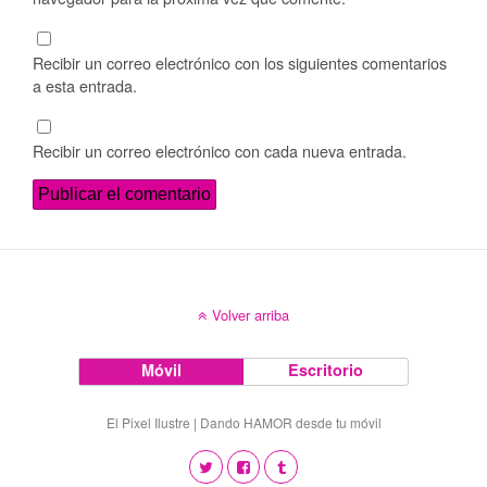
Recibir un correo electrónico con los siguientes comentarios
a esta entrada.
Recibir un correo electrónico con cada nueva entrada.
Volver arriba
Móvil
Escritorio
El Pixel Ilustre | Dando HAMOR desde tu móvil