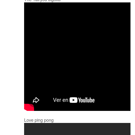
Love ping pong