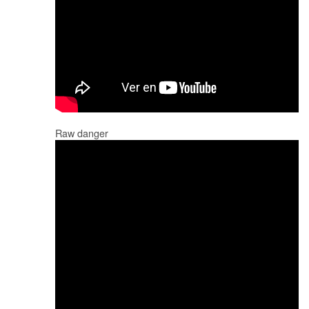
Raw danger