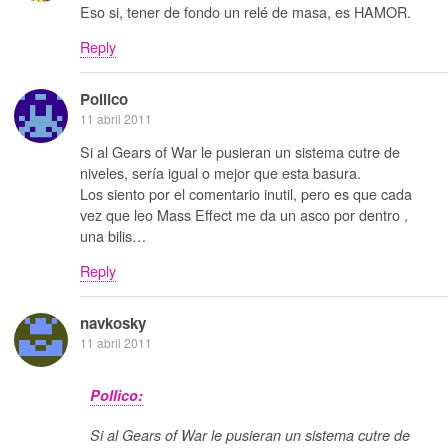
Eso si, tener de fondo un relé de masa, es HAMOR.
Reply
Pollico
11 abril 2011
Si al Gears of War le pusieran un sistema cutre de
niveles, sería igual o mejor que esta basura.
Los siento por el comentario inutil, pero es que cada
vez que leo Mass Effect me da un asco por dentro ,
una bilis…
Reply
navkosky
11 abril 2011
Pollico:
Si al Gears of War le pusieran un sistema cutre de