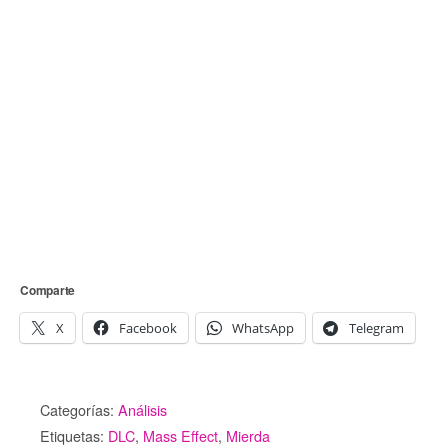
Comparte
X
Facebook
WhatsApp
Telegram
Categorías:
Análisis
Etiquetas:
DLC
,
Mass Effect
,
Mierda