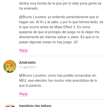
táctica muy bonita de la que por lo visto poca gente se
ha enterado.
@Bruno Louviers: yo entiendo perfectamente que lo
hagan así. Al fin y al cabo, y por lo que hemos leído, es
lo que ocurre antes de Mass Effect 3. Es como
quejarse de que al principio del juego no te dejan irte
directamente sin intentar salvar a Joker. Es que si no
pasan algunas cosas no hay juego. xD
Reply
Andresito
11 abril 2011
@Bruno Louviers: como has podido comprobar en
ME2, esa elección fue mucho más anecdótica de lo
que lo parecía.
Reply
handlolo the bitboy