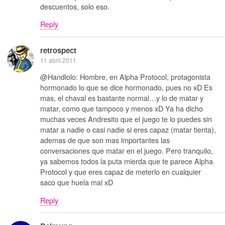
descuentos, solo eso.
Reply
retrospect
11 abril 2011
@Handlolo: Hombre, en Alpha Protocol, protagonista
hormonado lo que se dice hormonado, pues no xD Es
mas, el chaval es bastante normal…y lo de matar y
matar, como que tampoco y menos xD Ya ha dicho
muchas veces Andresito que el juego te lo puedes sin
matar a nadie o casi nadie si eres capaz (matar tienta),
ademas de que son mas importantes las
conversaciones que matar en el juego. Pero tranquilo,
ya sabemos todos la puta mierda que te parece Alpha
Protocol y que eres capaz de meterlo en cualquier
saco que huela mal xD
Reply