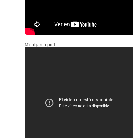
Michigan report