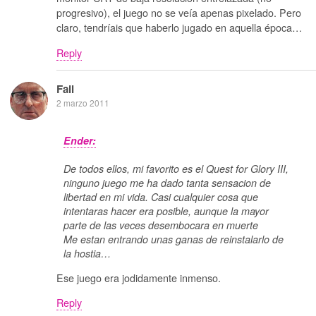
progresivo), el juego no se veía apenas pixelado. Pero
claro, tendríais que haberlo jugado en aquella época…
Reply
Fail
2 marzo 2011
Ender:
De todos ellos, mi favorito es el Quest for Glory III,
ninguno juego me ha dado tanta sensacion de
libertad en mi vida. Casi cualquier cosa que
intentaras hacer era posible, aunque la mayor
parte de las veces desembocara en muerte
Me estan entrando unas ganas de reinstalarlo de
la hostia…
Ese juego era jodidamente inmenso.
Reply