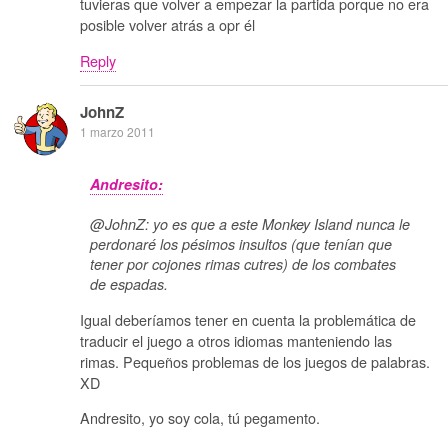
tuvieras que volver a empezar la partida porque no era
posible volver atrás a opr él
Reply
JohnZ
1 marzo 2011
Andresito:
@JohnZ: yo es que a este Monkey Island nunca le
perdonaré los pésimos insultos (que tenían que
tener por cojones rimas cutres) de los combates
de espadas.
Igual deberíamos tener en cuenta la problemática de
traducir el juego a otros idiomas manteniendo las
rimas. Pequeños problemas de los juegos de palabras.
XD
Andresito, yo soy cola, tú pegamento.