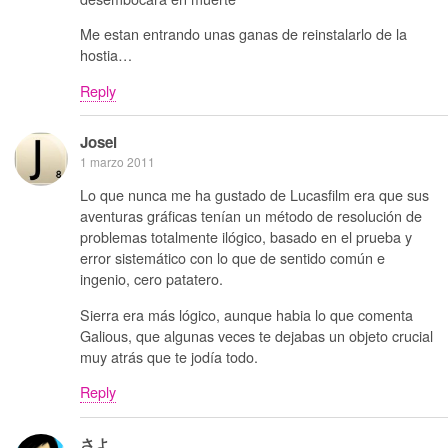
Me estan entrando unas ganas de reinstalarlo de la
hostia…
Reply
Josei
1 marzo 2011
Lo que nunca me ha gustado de Lucasfilm era que sus
aventuras gráficas tenían un método de resolución de
problemas totalmente ilógico, basado en el prueba y
error sistemático con lo que de sentido común e
ingenio, cero patatero.
Sierra era más lógico, aunque habia lo que comenta
Galious, que algunas veces te dejabas un objeto crucial
muy atrás que te jodía todo.
Reply
さよ