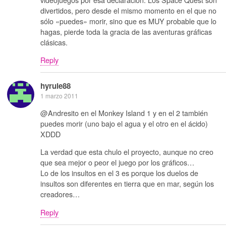
divertidos, pero desde el mismo momento en el que no
sólo «puedes» morir, sino que es MUY probable que lo
hagas, pierde toda la gracia de las aventuras gráficas
clásicas.
Reply
hyrule88
1 marzo 2011
@Andresito en el Monkey Island 1 y en el 2 también
puedes morir (uno bajo el agua y el otro en el ácido)
XDDD
La verdad que esta chulo el proyecto, aunque no creo
que sea mejor o peor el juego por los gráficos…
Lo de los insultos en el 3 es porque los duelos de
insultos son diferentes en tierra que en mar, según los
creadores…
Reply