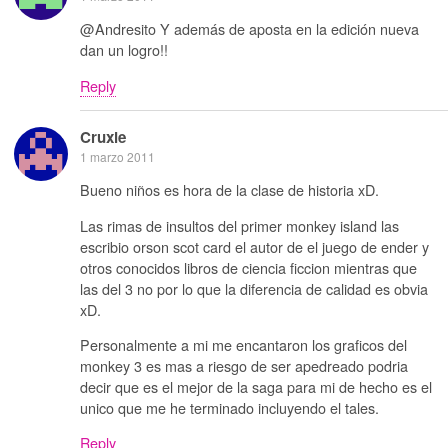
@Andresito Y además de aposta en la edición nueva
dan un logro!!
Reply
Cruxie
1 marzo 2011
Bueno niños es hora de la clase de historia xD.
Las rimas de insultos del primer monkey island las
escribio orson scot card el autor de el juego de ender y
otros conocidos libros de ciencia ficcion mientras que
las del 3 no por lo que la diferencia de calidad es obvia
xD.
Personalmente a mi me encantaron los graficos del
monkey 3 es mas a riesgo de ser apedreado podria
decir que es el mejor de la saga para mi de hecho es el
unico que me he terminado incluyendo el tales.
Reply