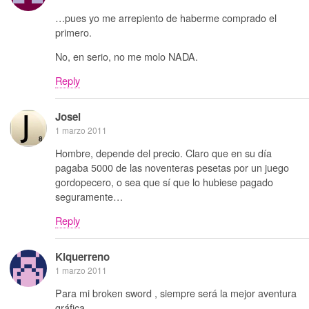
…pues yo me arrepiento de haberme comprado el
primero.
No, en serio, no me molo NADA.
Reply
Josei
1 marzo 2011
Hombre, depende del precio. Claro que en su día
pagaba 5000 de las noventeras pesetas por un juego
gordopecero, o sea que sí que lo hubiese pagado
seguramente…
Reply
Kiquerreno
1 marzo 2011
Para mi broken sword , siempre será la mejor aventura
gráfica.