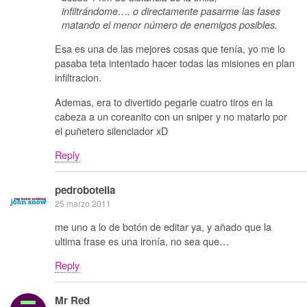
infiltrándome…. o directamente pasarme las fases
matando el menor número de enemigos posibles.
Esa es una de las mejores cosas que tenía, yo me lo
pasaba teta intentado hacer todas las misiones en plan
infiltracion.
Ademas, era to divertido pegarle cuatro tiros en la
cabeza a un coreanito con un sniper y no matarlo por
el puñetero silenciador xD
Reply
pedrobotella
25 marzo 2011
me uno a lo de botón de editar ya, y añado que la
ultima frase es una ironía, no sea que…
Reply
Mr Red