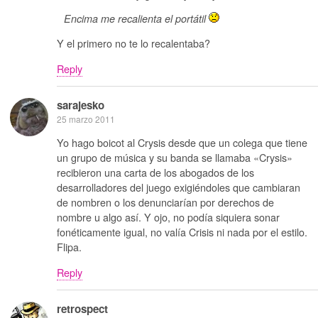
Encima me recalienta el portátil
Y el primero no te lo recalentaba?
Reply
sarajesko
25 marzo 2011
Yo hago boicot al Crysis desde que un colega que tiene
un grupo de música y su banda se llamaba «Crysis»
recibieron una carta de los abogados de los
desarrolladores del juego exigiéndoles que cambiaran
de nombren o los denunciarían por derechos de
nombre u algo así. Y ojo, no podía siquiera sonar
fonéticamente igual, no valía Crisis ni nada por el estilo.
Flipa.
Reply
retrospect