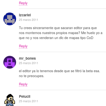
Reply
Izcariel
25 marzo 2011
Tu crees sinceramente que sacaran editor para que
nos montemos nuestros propios mapas? Me huelo yo a
que no y nos venderan un dlc de mapas tipo CoD
Reply
mr_bones
25 marzo 2011
el editor ya lo tenemos desde que se filtró la beta esa.
no te preocupes.
Reply
Petucli
25 marzo 2011