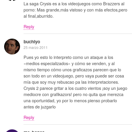
La saga Crysis es a los videojuegos como Brazzers al
porno: Mas grande,más vistoso y con más efectos,pero
al final,aburrido.
Reply
buchiyo
25 marzo 2011
Pues yo esto lo interpreto como un ataque a los
«medios especializados» y cómo se venden, y al
mismo tiempo cómo unos graficazos parecen que lo
son todo en un videojuego, pero vaya puede ser cosa
mía que soy muy rebuscao pa las interpretaciones.
Crysis 2 parece gritar a los cuatro vientos ¡soy un juego
mediocre con grafikazors! pero no quita que merezca
una oportunidad, yo por lo menos pienso probarlo
antes de juzgarlo
Reply