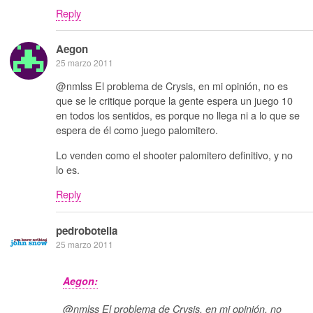
Reply
Aegon
25 marzo 2011
@nmlss El problema de Crysis, en mi opinión, no es
que se le critique porque la gente espera un juego 10
en todos los sentidos, es porque no llega ni a lo que se
espera de él como juego palomitero.
Lo venden como el shooter palomitero definitivo, y no
lo es.
Reply
pedrobotella
25 marzo 2011
Aegon:
@nmlss El problema de Crysis, en mi opinión, no