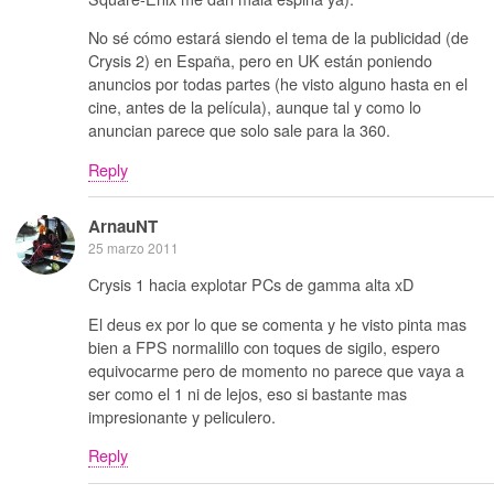
No sé cómo estará siendo el tema de la publicidad (de
Crysis 2) en España, pero en UK están poniendo
anuncios por todas partes (he visto alguno hasta en el
cine, antes de la película), aunque tal y como lo
anuncian parece que solo sale para la 360.
Reply
ArnauNT
25 marzo 2011
Crysis 1 hacia explotar PCs de gamma alta xD
El deus ex por lo que se comenta y he visto pinta mas
bien a FPS normalillo con toques de sigilo, espero
equivocarme pero de momento no parece que vaya a
ser como el 1 ni de lejos, eso si bastante mas
impresionante y peliculero.
Reply