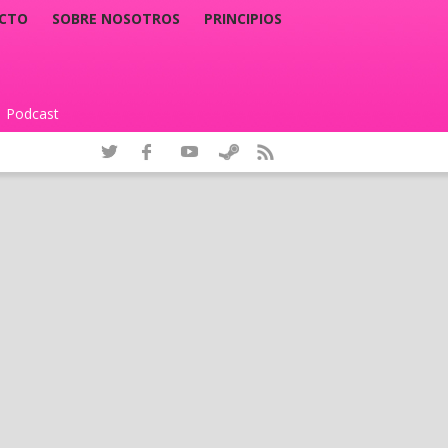
CTO
SOBRE NOSOTROS
PRINCIPIOS
Podcast
|