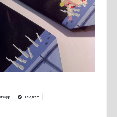
tsApp
Telegram