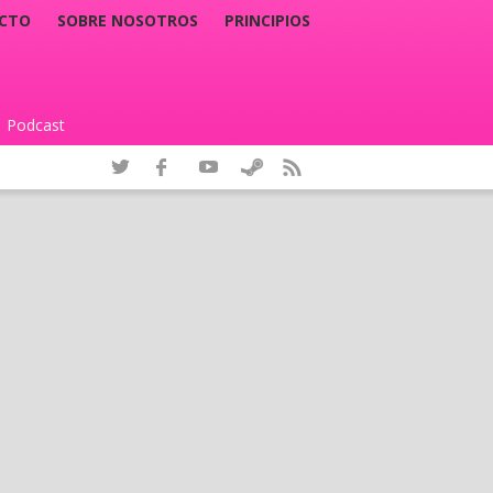
CTO
SOBRE NOSOTROS
PRINCIPIOS
Podcast
|