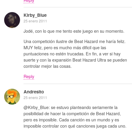
Kirby_Blue
25 enero 2011
Jodé, con lo que me tento este juego en su momento.
Una competición ilustre de Beat Hazard me haría feliz.
MUY feliz, pero es mucho más dificil que las
puntuaciones no estén trucadas. En fin, a ver si hay
suerte y con la expansión Beat Hazard Ultra se pueden
controlar mejor las cosas.
Reply
Andresito
25 enero 2011
@Kirby_Blue: se estuvo planteando seriamente la
posibilidad de hacer la competición de Beat Hazard,
pero es imposible. Cada canción es un mundo y es
imposible controlar con qué canciones juega cada uno.