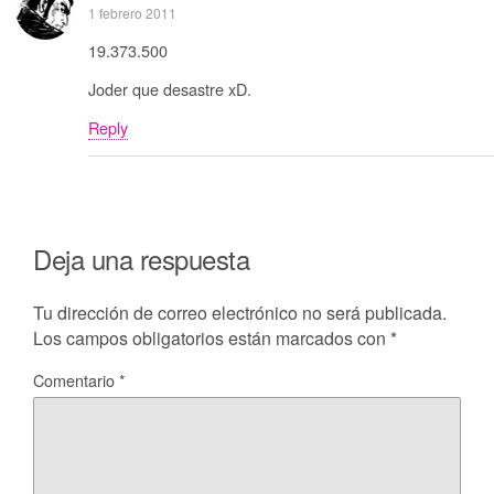
1 febrero 2011
19.373.500
Joder que desastre xD.
Reply
Deja una respuesta
Tu dirección de correo electrónico no será publicada.
Los campos obligatorios están marcados con
*
Comentario
*