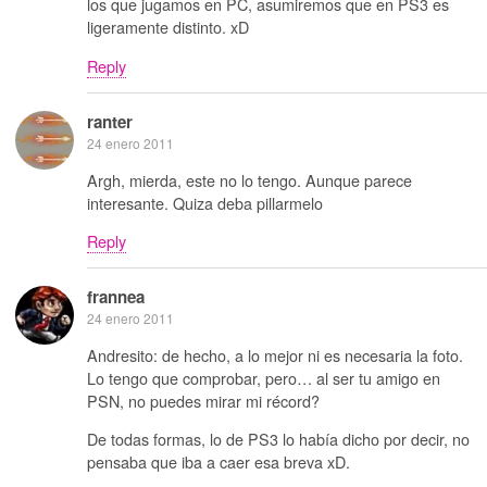
los que jugamos en PC, asumiremos que en PS3 es
ligeramente distinto. xD
Reply
ranter
24 enero 2011
Argh, mierda, este no lo tengo. Aunque parece
interesante. Quiza deba pillarmelo
Reply
frannea
24 enero 2011
Andresito: de hecho, a lo mejor ni es necesaria la foto.
Lo tengo que comprobar, pero… al ser tu amigo en
PSN, no puedes mirar mi récord?
De todas formas, lo de PS3 lo había dicho por decir, no
pensaba que iba a caer esa breva xD.