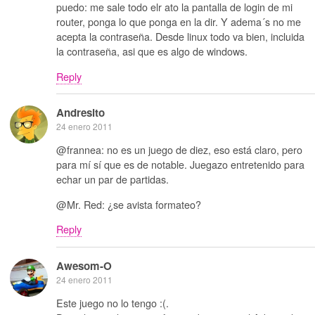
puedo: me sale todo elr ato la pantalla de login de mi
router, ponga lo que ponga en la dir. Y adema´s no me
acepta la contraseña. Desde linux todo va bien, incluida
la contraseña, asi que es algo de windows.
Reply
Andresito
24 enero 2011
@frannea: no es un juego de diez, eso está claro, pero
para mí sí que es de notable. Juegazo entretenido para
echar un par de partidas.
@Mr. Red: ¿se avista formateo?
Reply
Awesom-O
24 enero 2011
Este juego no lo tengo :(.