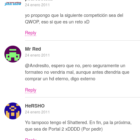
24 enero 2011
yo propongo que la siguiente competición sea del
QWOP, eso si que es un reto xD
Reply
Mr Red
24 enero 2011
@Andresito, espero que no, pero seguramente un
formateo no vendria mal, aunque antes dtendria que
comprar un hd eterno, digo externo
Reply
HeRSHO
24 enero 2011
Yo tampoco tengo el Shattered. En fin, pa la próxima,
que sea de Portal 2 xDDDD (Por pedir)
Reply