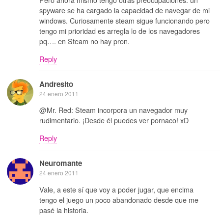
spyware se ha cargado la capacidad de navegar de mi
windows. Curiosamente steam sigue funcionando pero
tengo mi prioridad es arregla lo de los navegadores
pq…. en Steam no hay pron.
Reply
Andresito
24 enero 2011
@Mr. Red: Steam incorpora un navegador muy
rudimentario. ¡Desde él puedes ver pornaco! xD
Reply
Neuromante
24 enero 2011
Vale, a este sí que voy a poder jugar, que encima
tengo el juego un poco abandonado desde que me
pasé la historia.