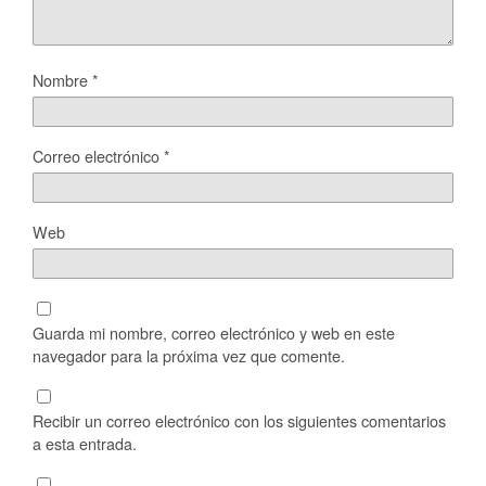
Nombre
*
Correo electrónico
*
Web
Guarda mi nombre, correo electrónico y web en este
navegador para la próxima vez que comente.
Recibir un correo electrónico con los siguientes comentarios
a esta entrada.