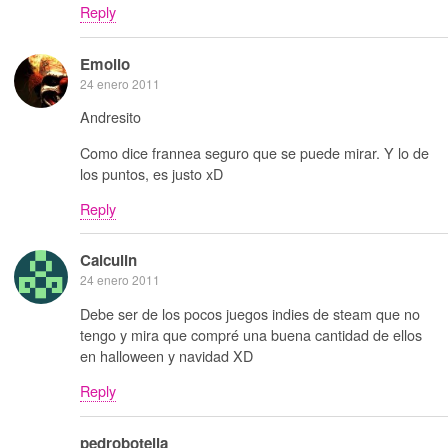
Reply
Emolio
24 enero 2011
Andresito
Como dice frannea seguro que se puede mirar. Y lo de
los puntos, es justo xD
Reply
Calculin
24 enero 2011
Debe ser de los pocos juegos indies de steam que no
tengo y mira que compré una buena cantidad de ellos
en halloween y navidad XD
Reply
pedrobotella