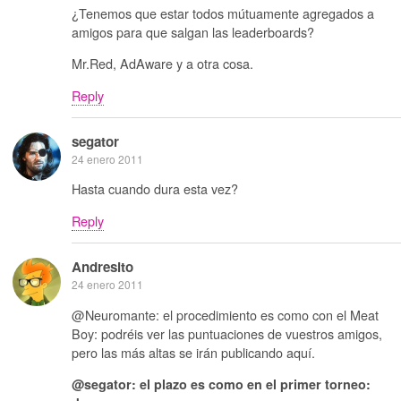
¿Tenemos que estar todos mútuamente agregados a
amigos para que salgan las leaderboards?
Mr.Red, AdAware y a otra cosa.
Reply
segator
24 enero 2011
Hasta cuando dura esta vez?
Reply
Andresito
24 enero 2011
@Neuromante: el procedimiento es como con el Meat
Boy: podréis ver las puntuaciones de vuestros amigos,
pero las más altas se irán publicando aquí.
@segator: el plazo es como en el primer torneo: