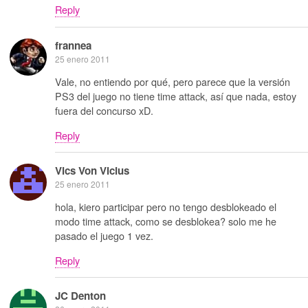
Reply
frannea
25 enero 2011
Vale, no entiendo por qué, pero parece que la versión
PS3 del juego no tiene time attack, así que nada, estoy
fuera del concurso xD.
Reply
Vics Von Vicius
25 enero 2011
hola, kiero participar pero no tengo desblokeado el
modo time attack, como se desblokea? solo me he
pasado el juego 1 vez.
Reply
JC Denton