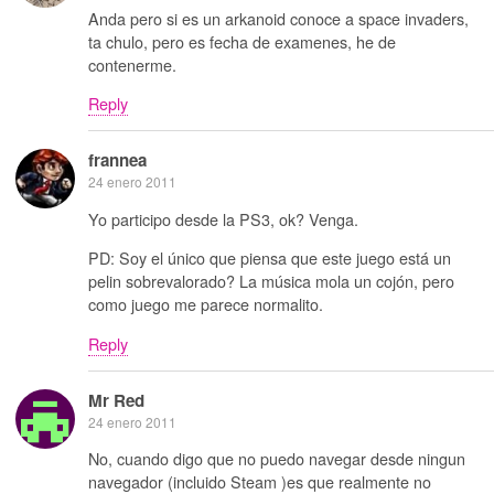
Anda pero si es un arkanoid conoce a space invaders,
ta chulo, pero es fecha de examenes, he de
contenerme.
Reply
frannea
24 enero 2011
Yo participo desde la PS3, ok? Venga.
PD: Soy el único que piensa que este juego está un
pelin sobrevalorado? La música mola un cojón, pero
como juego me parece normalito.
Reply
Mr Red
24 enero 2011
No, cuando digo que no puedo navegar desde ningun
navegador (incluido Steam )es que realmente no