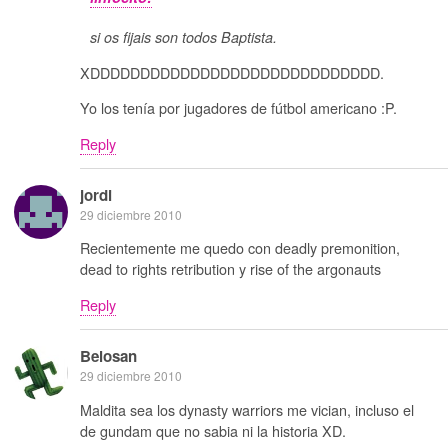
si os fijais son todos Baptista.
XDDDDDDDDDDDDDDDDDDDDDDDDDDDDD.
Yo los tenía por jugadores de fútbol americano :P.
Reply
jordi
29 diciembre 2010
Recientemente me quedo con deadly premonition,
dead to rights retribution y rise of the argonauts
Reply
Belosan
29 diciembre 2010
Maldita sea los dynasty warriors me vician, incluso el
de gundam que no sabia ni la historia XD.