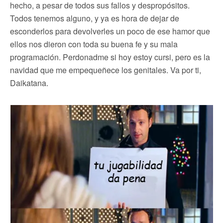
hecho, a pesar de todos sus fallos y despropósitos.
Todos tenemos alguno, y ya es hora de dejar de
esconderlos para devolverles un poco de ese hamor que
ellos nos dieron con toda su buena fe y su mala
programación. Perdonadme si hoy estoy cursi, pero es la
navidad que me empequeñece los genitales. Va por ti,
Daikatana.