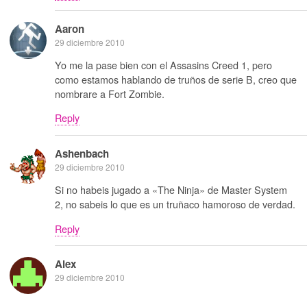
Aaron
29 diciembre 2010
Yo me la pase bien con el Assasins Creed 1, pero
como estamos hablando de truños de serie B, creo que
nombrare a Fort Zombie.
Reply
Ashenbach
29 diciembre 2010
Si no habeis jugado a «The Ninja» de Master System
2, no sabeis lo que es un truñaco hamoroso de verdad.
Reply
Alex
29 diciembre 2010