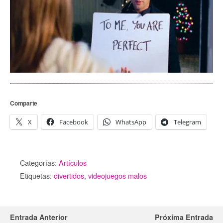
Comparte
X
Facebook
WhatsApp
Telegram
Categorías:
Artículos
Etiquetas:
divertidos
,
videojuegos malos
Entrada Anterior
Próxima Entrada