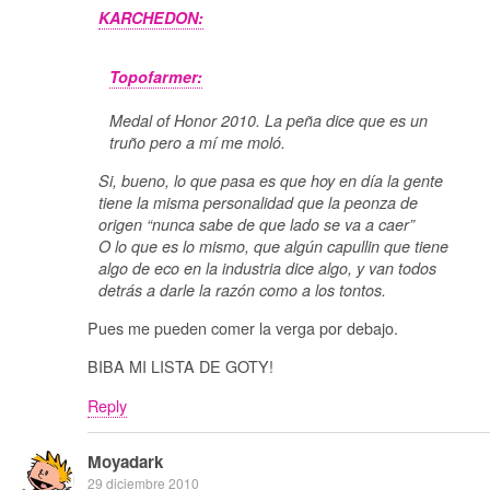
KARCHEDON:
Topofarmer:
Medal of Honor 2010. La peña dice que es un
truño pero a mí me moló.
Si, bueno, lo que pasa es que hoy en día la gente
tiene la misma personalidad que la peonza de
origen “nunca sabe de que lado se va a caer”
O lo que es lo mismo, que algún capullin que tiene
algo de eco en la industria dice algo, y van todos
detrás a darle la razón como a los tontos.
Pues me pueden comer la verga por debajo.
BIBA MI LISTA DE GOTY!
Reply
Moyadark
29 diciembre 2010