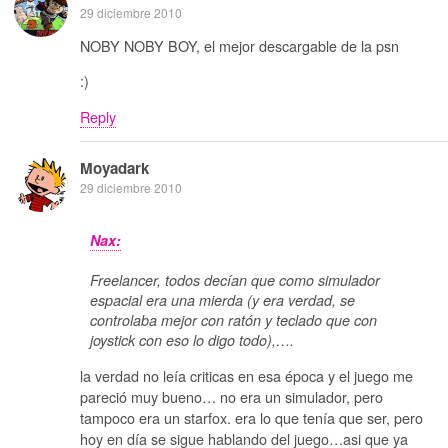
29 diciembre 2010
NOBY NOBY BOY, el mejor descargable de la psn
:)
Reply
Moyadark
29 diciembre 2010
Nax:
Freelancer, todos decían que como simulador
espacial era una mierda (y era verdad, se
controlaba mejor con ratón y teclado que con
joystick con eso lo digo todo),….
la verdad no leía criticas en esa época y el juego me
pareció muy bueno… no era un simulador, pero
tampoco era un starfox. era lo que tenía que ser, pero
hoy en día se sigue hablando del juego…asi que ya