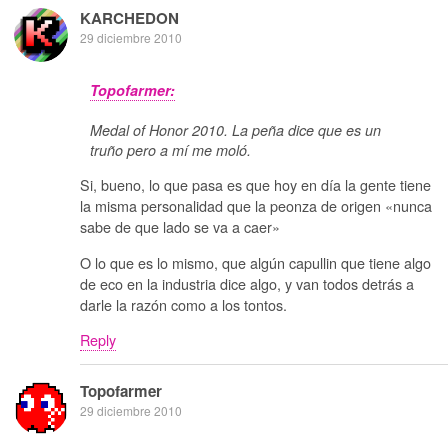
KARCHEDON
29 diciembre 2010
Topofarmer:
Medal of Honor 2010. La peña dice que es un
truño pero a mí me moló.
Si, bueno, lo que pasa es que hoy en día la gente tiene
la misma personalidad que la peonza de origen «nunca
sabe de que lado se va a caer»
O lo que es lo mismo, que algún capullin que tiene algo
de eco en la industria dice algo, y van todos detrás a
darle la razón como a los tontos.
Reply
Topofarmer
29 diciembre 2010