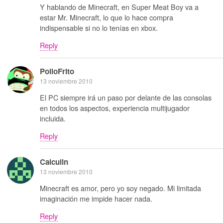
Y hablando de Minecraft, en Super Meat Boy va a
estar Mr. Minecraft, lo que lo hace compra
indispensable si no lo tenías en xbox.
Reply
PolloFrito
13 noviembre 2010
El PC siempre irá un paso por delante de las consolas
en todos los aspectos, experiencia multijugador
incluida.
Reply
Calculin
13 noviembre 2010
Minecraft es amor, pero yo soy negado. Mi limitada
imaginación me impide hacer nada.
Reply