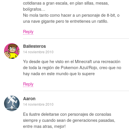
cotidianas a gran escala, en plan sillas, mesas,
bolígrafos…
No mola tanto como hacer a un personaje de 8-bit, o
una nave gigante pero te entretienes un ratillo.
Reply
Ballesteros
14 noviembre 2010
Yo desde que he visto en el Minecraft una recreación
de toda la región de Pokemon Azul/Rojo, creo que no
hay nada en este mundo que lo supere
Reply
Aaron
14 noviembre 2010
Es ilustre deleitarse con personajes de consolas
siempre y cuando sean de generaciones pasadas,
entre mas atras, mejor!