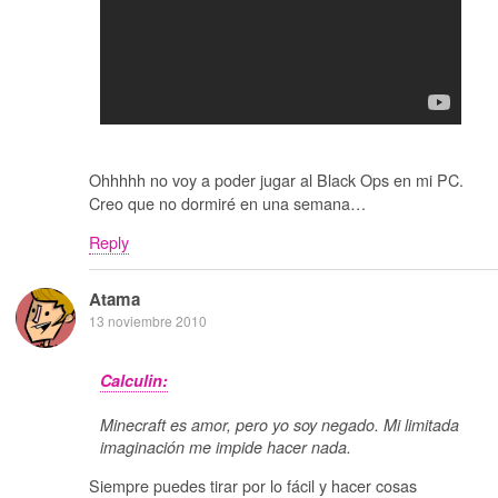
Ohhhhh no voy a poder jugar al Black Ops en mi PC.
Creo que no dormiré en una semana…
Reply
Atama
13 noviembre 2010
Calculin:
Minecraft es amor, pero yo soy negado. Mi limitada
imaginación me impide hacer nada.
Siempre puedes tirar por lo fácil y hacer cosas