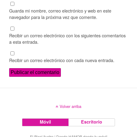
Guarda mi nombre, correo electrónico y web en este
navegador para la próxima vez que comente.
Recibir un correo electrónico con los siguientes comentarios
a esta entrada.
Recibir un correo electrónico con cada nueva entrada.
Volver arriba
Móvil
Escritorio
El Pixel Ilustre | Dando HAMOR desde tu móvil