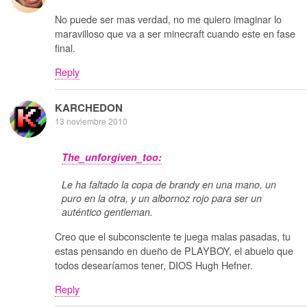
No puede ser mas verdad, no me quiero imaginar lo
maravilloso que va a ser minecraft cuando este en fase
final.
Reply
KARCHEDON
13 noviembre 2010
The_unforgiven_too:
Le ha faltado la copa de brandy en una mano, un
puro en la otra, y un albornoz rojo para ser un
auténtico gentleman.
Creo que el subconsciente te juega malas pasadas, tu
estas pensando en dueño de PLAYBOY, el abuelo que
todos desearíamos tener, DIOS Hugh Hefner.
Reply