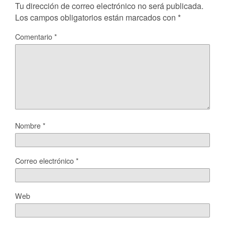
Tu dirección de correo electrónico no será publicada.
Los campos obligatorios están marcados con
*
Comentario
*
Nombre
*
Correo electrónico
*
Web