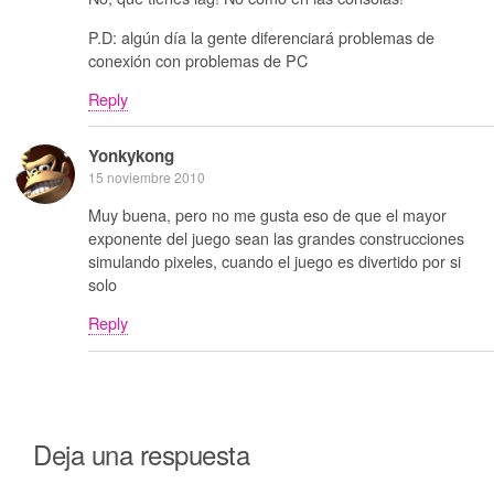
P.D: algún día la gente diferenciará problemas de
conexión con problemas de PC
Reply
Yonkykong
15 noviembre 2010
Muy buena, pero no me gusta eso de que el mayor
exponente del juego sean las grandes construcciones
simulando pixeles, cuando el juego es divertido por si
solo
Reply
Deja una respuesta