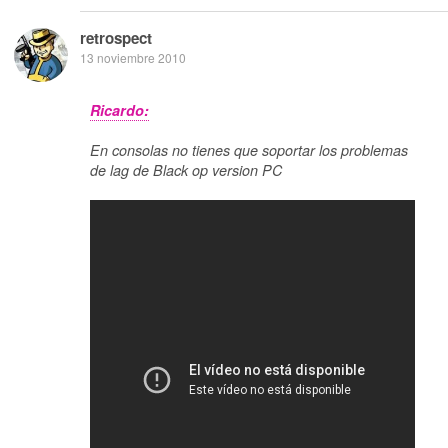
retrospect
13 noviembre 2010
Ricardo:
En consolas no tienes que soportar los problemas
de lag de Black op version PC