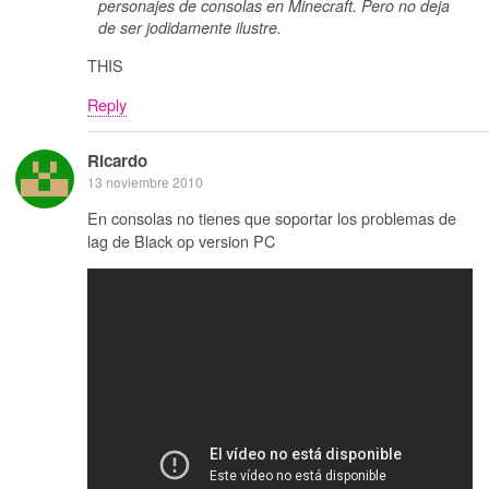
personajes de consolas en Minecraft. Pero no deja
de ser jodidamente ilustre.
THIS
Reply
Ricardo
13 noviembre 2010
En consolas no tienes que soportar los problemas de
lag de Black op version PC