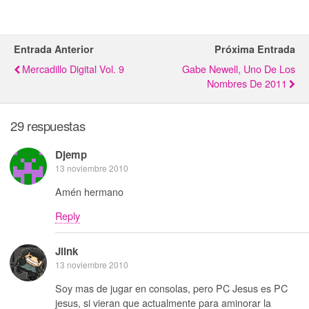
Entrada Anterior
Próxima Entrada
Mercadillo Digital Vol. 9
Gabe Newell, Uno De Los
Nombres De 2011
29 respuestas
Djemp
13 noviembre 2010
Amén hermano
Reply
Jlink
13 noviembre 2010
Soy mas de jugar en consolas, pero PC Jesus es PC
jesus, si vieran que actualmente para aminorar la