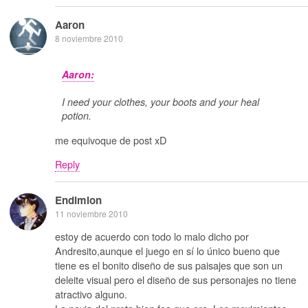
Aaron
8 noviembre 2010
Aaron:
I need your clothes, your boots and your heal
potion.
me equivoque de post xD
Reply
Endimion
11 noviembre 2010
estoy de acuerdo con todo lo malo dicho por
Andresito,aunque el juego en sí lo único bueno que
tiene es el bonito diseño de sus paisajes que son un
deleite visual pero el diseño de sus personajes no tiene
atractivo alguno.