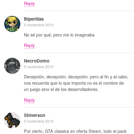
Reply
Biperillas
5 noviembre 2010
No sé por qué, pero me lo imaginaba
Reply
NecroDomo
5 noviembre 2010
Decepción, decepción, decepción, pero al fin y al cabo,
nos recuerda que lo que importa no es el nombre de
un juego sino el de los desarrolladores.
Reply
Shiverson
5 noviembre 2010
Por cierto, GTA classics en oferta Steam, todo el pack