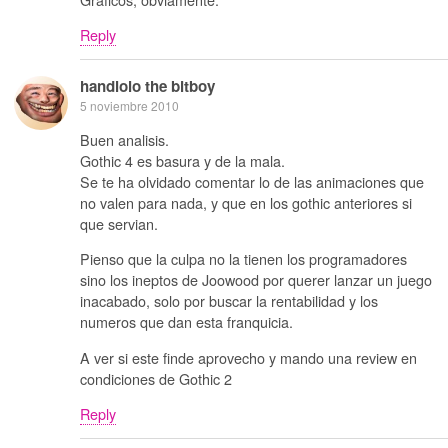
Reply
handlolo the bitboy
5 noviembre 2010
Buen analisis.
Gothic 4 es basura y de la mala.
Se te ha olvidado comentar lo de las animaciones que
no valen para nada, y que en los gothic anteriores si
que servian.
Pienso que la culpa no la tienen los programadores
sino los ineptos de Joowood por querer lanzar un juego
inacabado, solo por buscar la rentabilidad y los
numeros que dan esta franquicia.
A ver si este finde aprovecho y mando una review en
condiciones de Gothic 2
Reply