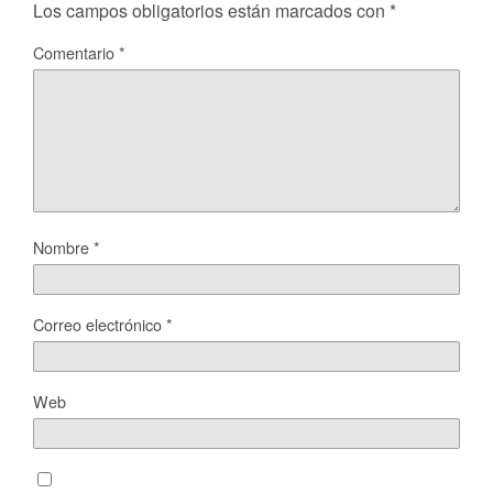
Los campos obligatorios están marcados con
*
Comentario
*
Nombre
*
Correo electrónico
*
Web