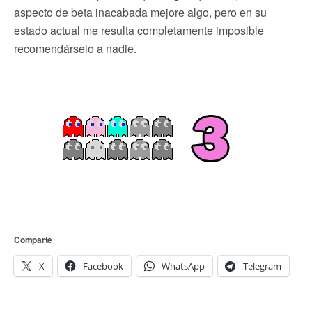
aspecto de beta inacabada mejore algo, pero en su
estado actual me resulta completamente imposible
recomendárselo a nadie.
Comparte
X
Facebook
WhatsApp
Telegram