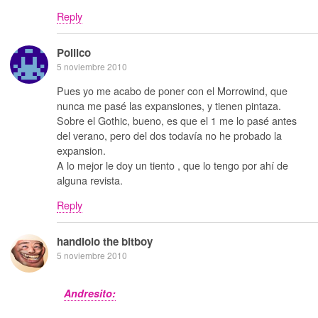
Reply
Pollico
5 noviembre 2010
Pues yo me acabo de poner con el Morrowind, que
nunca me pasé las expansiones, y tienen pintaza.
Sobre el Gothic, bueno, es que el 1 me lo pasé antes
del verano, pero del dos todavía no he probado la
expansion.
A lo mejor le doy un tiento , que lo tengo por ahí de
alguna revista.
Reply
handlolo the bitboy
5 noviembre 2010
Andresito: