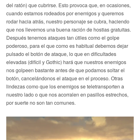
del ratón) que cubrirse. Esto provoca que, en ocasiones,
cuando estamos rodeados por enemigos y queremos
rodar hacia atrás, nuestro personaje se cubra, haciendo
que nos llevemos una buena ración de hostias gratuitas.
Después tenemos ataques tan útiles como el golpe
poderoso, para el que como es habitual debemos dejar
pulsado el botón de ataque, lo que en dificultades
elevadas (difícil y Gothic) hará que nuestros enemigos
nos golpeen bastante antes de que podamos soltar el
botón, cancelándonos el ataque en el proceso. Otras
lindezas como que los enemigos se teletransporten a
nuestro lado o que nos acorralen en pasillos estrechos,
por suerte no son tan comunes.