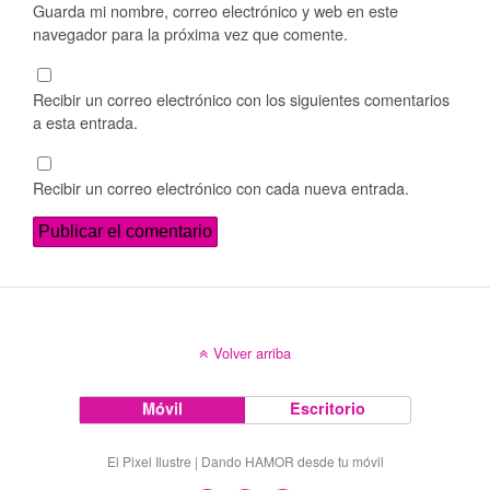
Guarda mi nombre, correo electrónico y web en este
navegador para la próxima vez que comente.
Recibir un correo electrónico con los siguientes comentarios
a esta entrada.
Recibir un correo electrónico con cada nueva entrada.
Volver arriba
Móvil
Escritorio
El Pixel Ilustre | Dando HAMOR desde tu móvil