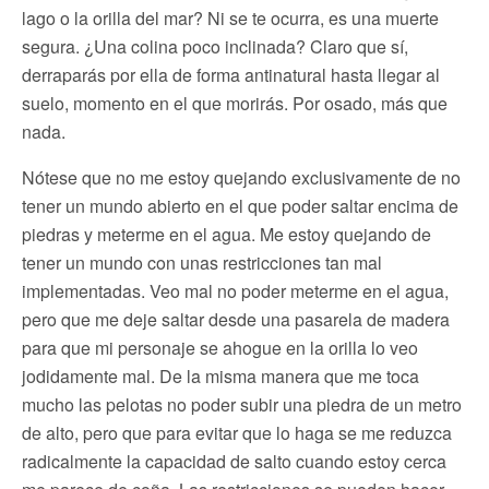
lago o la orilla del mar? Ni se te ocurra, es una muerte
segura. ¿Una colina poco inclinada? Claro que sí,
derraparás por ella de forma antinatural hasta llegar al
suelo, momento en el que morirás. Por osado, más que
nada.
Nótese que no me estoy quejando exclusivamente de no
tener un mundo abierto en el que poder saltar encima de
piedras y meterme en el agua. Me estoy quejando de
tener un mundo con unas restricciones tan mal
implementadas. Veo mal no poder meterme en el agua,
pero que me deje saltar desde una pasarela de madera
para que mi personaje se ahogue en la orilla lo veo
jodidamente mal. De la misma manera que me toca
mucho las pelotas no poder subir una piedra de un metro
de alto, pero que para evitar que lo haga se me reduzca
radicalmente la capacidad de salto cuando estoy cerca