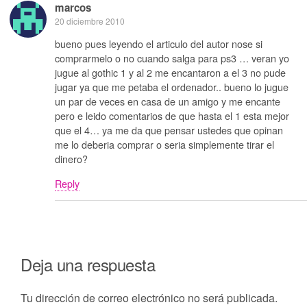
marcos
20 diciembre 2010
bueno pues leyendo el articulo del autor nose si
comprarmelo o no cuando salga para ps3 … veran yo
jugue al gothic 1 y al 2 me encantaron a el 3 no pude
jugar ya que me petaba el ordenador.. bueno lo jugue
un par de veces en casa de un amigo y me encante
pero e leido comentarios de que hasta el 1 esta mejor
que el 4… ya me da que pensar ustedes que opinan
me lo deberia comprar o seria simplemente tirar el
dinero?
Reply
Deja una respuesta
Tu dirección de correo electrónico no será publicada.