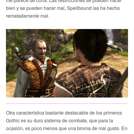
me parece de coña. Las restricciones se pueden hacer
bien y se pueden hacer mal, Spellbound las ha hecho
rematadamente mal.
Otra característica bastante destacable de los primeros
Gothic es su duro sistema de combate, que para la
ocasión, es poco menos que una broma de mal gusto. En