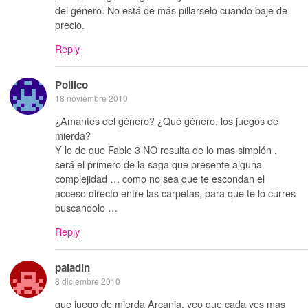
del género. No está de más pillarselo cuando baje de
precio.
Reply
Pollico
18 noviembre 2010
¿Amantes del género? ¿Qué género, los juegos de
mierda?
Y lo de que Fable 3 NO resulta de lo mas simplón ,
será el primero de la saga que presente alguna
complejidad … como no sea que te escondan el
acceso directo entre las carpetas, para que te lo curres
buscandolo …
Reply
paladin
8 diciembre 2010
que juego de mierda Arcania, veo que cada ves mas