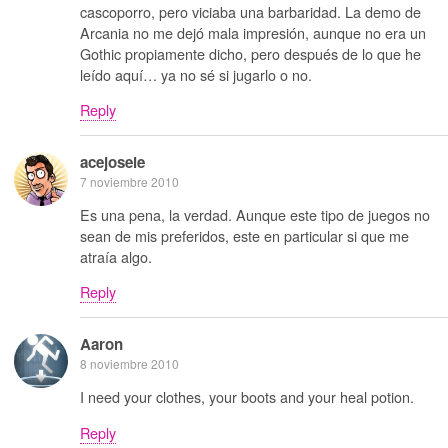
cascoporro, pero viciaba una barbaridad. La demo de
Arcania no me dejó mala impresión, aunque no era un
Gothic propiamente dicho, pero después de lo que he
leído aquí… ya no sé si jugarlo o no.
Reply
acejosele
7 noviembre 2010
Es una pena, la verdad. Aunque este tipo de juegos no
sean de mis preferidos, este en particular si que me
atraía algo.
Reply
Aaron
8 noviembre 2010
I need your clothes, your boots and your heal potion.
Reply