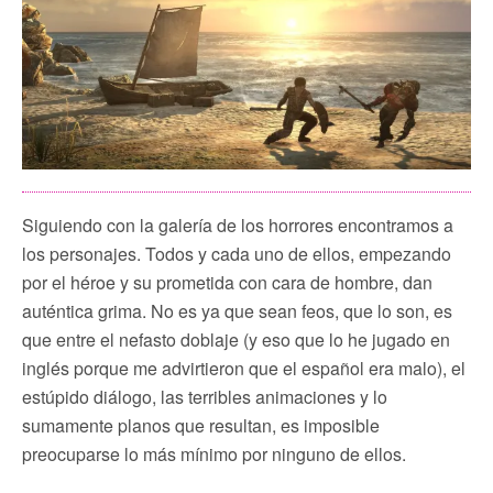
Siguiendo con la galería de los horrores encontramos a
los personajes. Todos y cada uno de ellos, empezando
por el héroe y su prometida con cara de hombre, dan
auténtica grima. No es ya que sean feos, que lo son, es
que entre el nefasto doblaje (y eso que lo he jugado en
inglés porque me advirtieron que el español era malo), el
estúpido diálogo, las terribles animaciones y lo
sumamente planos que resultan, es imposible
preocuparse lo más mínimo por ninguno de ellos.