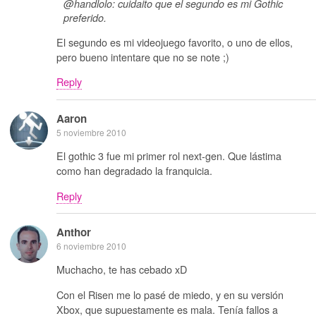
@handlolo: cuidaito que el segundo es mi Gothic
preferido.
El segundo es mi videojuego favorito, o uno de ellos,
pero bueno intentare que no se note ;)
Reply
Aaron
5 noviembre 2010
El gothic 3 fue mi primer rol next-gen. Que lástima
como han degradado la franquicia.
Reply
Anthor
6 noviembre 2010
Muchacho, te has cebado xD
Con el Risen me lo pasé de miedo, y en su versión
Xbox, que supuestamente es mala. Tenía fallos a