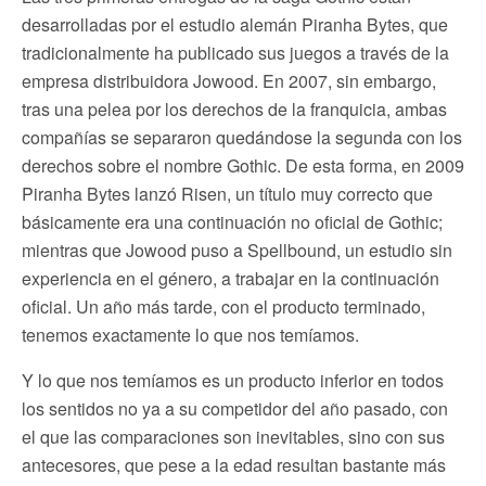
desarrolladas por el estudio alemán Piranha Bytes, que
tradicionalmente ha publicado sus juegos a través de la
empresa distribuidora Jowood. En 2007, sin embargo,
tras una pelea por los derechos de la franquicia, ambas
compañías se separaron quedándose la segunda con los
derechos sobre el nombre Gothic. De esta forma, en 2009
Piranha Bytes lanzó Risen, un título muy correcto que
básicamente era una continuación no oficial de Gothic;
mientras que Jowood puso a Spellbound, un estudio sin
experiencia en el género, a trabajar en la continuación
oficial. Un año más tarde, con el producto terminado,
tenemos exactamente lo que nos temíamos.
Y lo que nos temíamos es un producto inferior en todos
los sentidos no ya a su competidor del año pasado, con
el que las comparaciones son inevitables, sino con sus
antecesores, que pese a la edad resultan bastante más