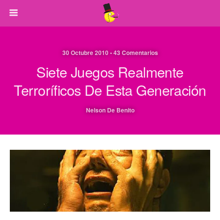
30 Octubre 2010 • 43 Comentarios
Siete Juegos Realmente
Terroríficos De Esta Generación
Nelson De Benito