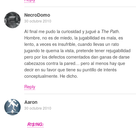
NecroDomo
30 octubre 2010
Al final me pudo la curiosidad y jugué a
.
The Path
Hombre, no es de miedo, la jugabilidad es mala, es
lento, a veces es insufrible, cuando llevas un rato
jugando te quema la vista, pretende tener rejugabilidad
pero por los defectos comentados dan ganas de darse
cabezazos contra la pared… pero al menos hay que
decir en su favor que tiene su puntillo de interés
conceptualmente. He dicho.
Reply
Aaron
30 octubre 2010
R!$!NG: