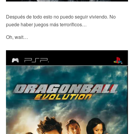
Después de todo esto no puedo seguir viviendo. No
puede haber juegos más terroríficos…
Oh, wait…