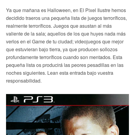
Ya que mañana es Halloween, en El Pixel Ilustre hemos
decidido traeros una pequeña lista de juegos terroríficos,
realmente terroríficos. Juegos que asustan al más
valiente de la sala; aquellos de los que huyes nada más
verlos en el Game de tu ciudad; videojuegos que mejor
que estuvieran bajo tierra, ya que producen sollozos
profundamente terroríficos cuando son mentados. Esta
pequeña lista os producirá las peores pesadillas en las
noches siguientes. Lean esta entrada bajo vuestra
responsabilidad.