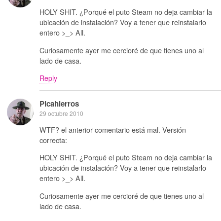
HOLY SHIT. ¿Porqué el puto Steam no deja cambiar la
ubicación de instalación? Voy a tener que reinstalarlo
entero >_> All.
Curiosamente ayer me cercioré de que tienes uno al
lado de casa.
Reply
Picahierros
29 octubre 2010
WTF? el anterior comentario está mal. Versión
correcta:
HOLY SHIT. ¿Porqué el puto Steam no deja cambiar la
ubicación de instalación? Voy a tener que reinstalarlo
entero >_> All.
Curiosamente ayer me cercioré de que tienes uno al
lado de casa.