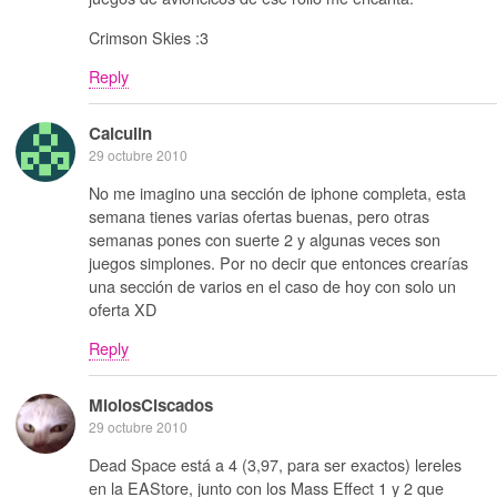
Crimson Skies :3
Reply
Calculin
29 octubre 2010
No me imagino una sección de iphone completa, esta
semana tienes varias ofertas buenas, pero otras
semanas pones con suerte 2 y algunas veces son
juegos simplones. Por no decir que entonces crearías
una sección de varios en el caso de hoy con solo un
oferta XD
Reply
MiolosCiscados
29 octubre 2010
Dead Space está a 4 (3,97, para ser exactos) lereles
en la EAStore, junto con los Mass Effect 1 y 2 que