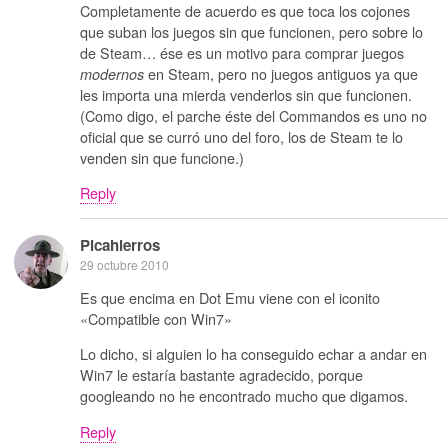
Completamente de acuerdo es que toca los cojones
que suban los juegos sin que funcionen, pero sobre lo
de Steam… ése es un motivo para comprar juegos
en Steam, pero no juegos antiguos ya que
modernos
les importa una mierda venderlos sin que funcionen.
(Como digo, el parche éste del Commandos es uno no
oficial que se curró uno del foro, los de Steam te lo
venden sin que funcione.)
Reply
Picahierros
29 octubre 2010
Es que encima en Dot Emu viene con el iconito
«Compatible con Win7»
Lo dicho, si alguien lo ha conseguido echar a andar en
Win7 le estaría bastante agradecido, porque
googleando no he encontrado mucho que digamos.
Reply