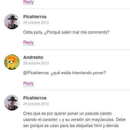
Reply
Picahierros
29 octubre 2010
Ostia puta, ¿Porqué salen mal mis comments?
Reply
Andresito
29 octubre 2010
@Picahierros: ¿qué estás intentando poner?
Reply
Picahierros
29 octubre 2010
Creo que es por querer poner un pseudo careto
usando el caracter > y su versión sin mayúsculas. Debe
ser porque se usan para las etiquetas html y demás