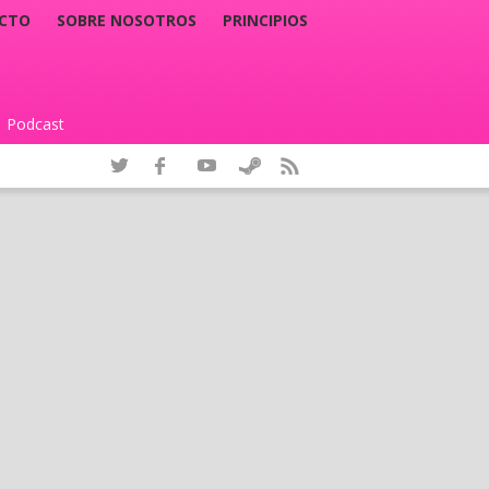
CTO
SOBRE NOSOTROS
PRINCIPIOS
Podcast
|