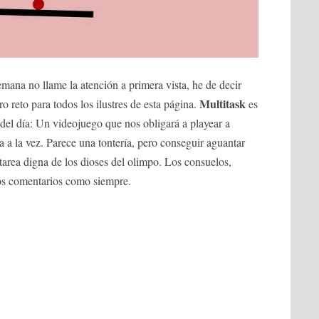
mana no llame la atención a primera vista, he de decir
Multitask
 reto para todos los ilustres de esta página.
es
el día: Un videojuego que nos obligará a playear a
a a la vez. Parece una tontería, pero conseguir aguantar
tarea digna de los dioses del olimpo. Los consuelos,
os comentarios como siempre.