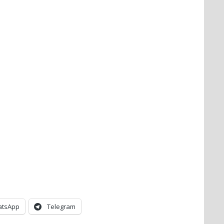
tsApp
Telegram