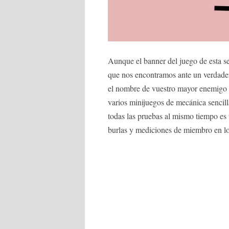
Aunque el banner del juego de esta se
que nos encontramos ante un verdadero
el nombre de vuestro mayor enemigo d
varios minijuegos de mecánica sencill
todas las pruebas al mismo tiempo es 
burlas y mediciones de miembro en l