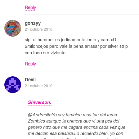
Reply
gonzyy
21 octubre 2010
sip, el hummer es jodidamente lento y caro xD
2miloncejos pero vale la pena arrasar por silver strip
con todo ser viviente.
Reply
Devil
21 octubre 2010
Shiverson:
@AndresitoYo soy tambien muy fan del tema
Zombies aunque la primera que vi una peli del
genero hizo que me cagara encima cada vez que
me decian esa palabra.Lo recuerdo bien, yo con