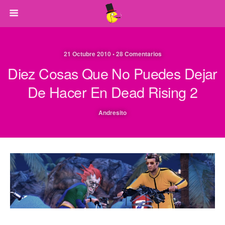
21 Octubre 2010 • 28 Comentarios
Diez Cosas Que No Puedes Dejar
De Hacer En Dead Rising 2
Andresito