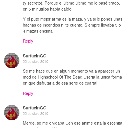
(y secreto). Porque el último último me lo pasé tirado,
en 5 minutillos había caído
Y el puto mejor arma es la maza, y ya si le pones unas
hachas de incendios ni te cuento. Siempre llevaba 3 o
4 mazas encima
Reply
SurfacinGG
22 octubre 2010
Se me hace que en algun momento va a aparecer un
mod de Highschool Of The Dead…seria la unica forma
en que disfrutaria de esa serie de cuarta!
Reply
SurfacinGG
22 octubre 2010
Merde, se me olvidaba…en ese anime esta la escenita