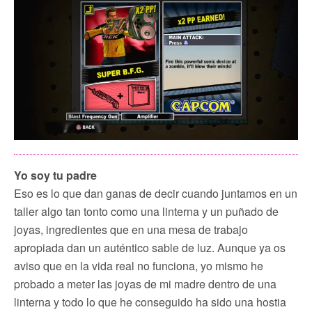
Yo soy tu padre
Eso es lo que dan ganas de decir cuando juntamos en un
taller algo tan tonto como una linterna y un puñado de
joyas, ingredientes que en una mesa de trabajo
apropiada dan un auténtico sable de luz. Aunque ya os
aviso que en la vida real no funciona, yo mismo he
probado a meter las joyas de mi madre dentro de una
linterna y todo lo que he conseguido ha sido una hostia