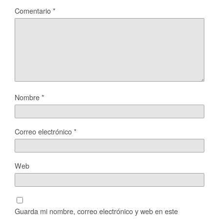
Comentario
*
Nombre
*
Correo electrónico
*
Web
Guarda mi nombre, correo electrónico y web en este