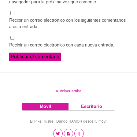
navegador para la próxima vez que comente.
Recibir un correo electrónico con los siguientes comentarios
a esta entrada.
Recibir un correo electrónico con cada nueva entrada.
Volver arriba
Móvil
Escritorio
El Pixel Ilustre | Dando HAMOR desde tu móvil