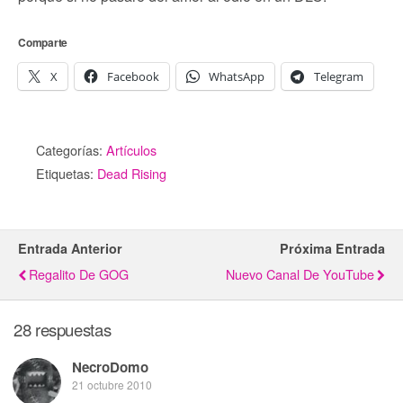
Comparte
X
Facebook
WhatsApp
Telegram
Categorías:
Artículos
Etiquetas:
Dead Rising
Entrada Anterior
Próxima Entrada
Regalito De GOG
Nuevo Canal De YouTube
28 respuestas
NecroDomo
21 octubre 2010