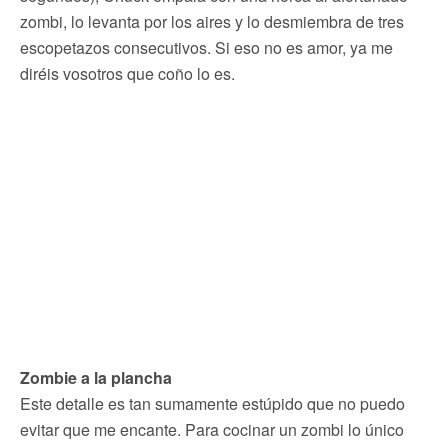
zombi, lo levanta por los aires y lo desmiembra de tres
escopetazos consecutivos. Si eso no es amor, ya me
diréis vosotros que coño lo es.
Zombie a la plancha
Este detalle es tan sumamente estúpido que no puedo
evitar que me encante. Para cocinar un zombi lo único