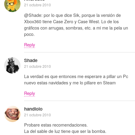
21 octubre 2010
@Shade: por lo que dice Sik, porque la versión de
Xbox360 tiene Case Zero y Case West. Lo de los
gráficos con arrugas, sombras, etc. a mi me la pela un
poco.
Reply
Shade
21 octubre 2010
La verdad es que entonces me esperare a pillar un Pc
nuevo estas navidades y me lo pillare en Steam
Reply
handlolo
21 octubre 2010
Probare estas recomendaciones.
La del sable de luz tiene que ser la bomba.