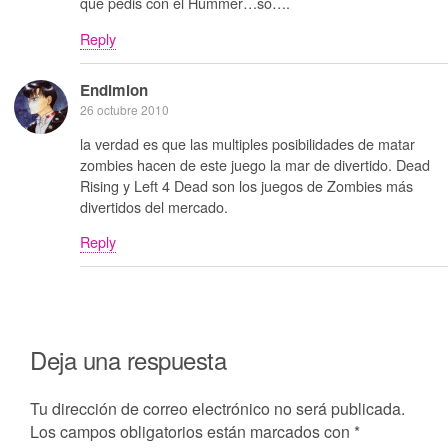
que pedis con el Hummer…so….
Reply
Endimion
26 octubre 2010
la verdad es que las multiples posibilidades de matar
zombies hacen de este juego la mar de divertido. Dead
Rising y Left 4 Dead son los juegos de Zombies más
divertidos del mercado.
Reply
Deja una respuesta
Tu dirección de correo electrónico no será publicada.
Los campos obligatorios están marcados con
*