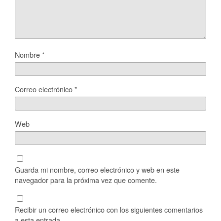
Nombre
*
Correo electrónico
*
Web
Guarda mi nombre, correo electrónico y web en este
navegador para la próxima vez que comente.
Recibir un correo electrónico con los siguientes comentarios
a esta entrada.