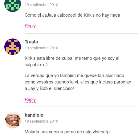
19 septiembre 2010
Como el JaJaJa Jalooooo! de Kirkis no hay nada
Reply
Trasto
19 septiembre 2010
Kirkis esta libre de culpa, me temo que yo soy el
culpable xD
La verdad que yo tambien me quede tan alucinado
como vosotros cuando lo vi, si es que incluso parodian
a Jay y Bob el silencioso!
Reply
handlolo
19 septiembre 2010
Molaria una version porno de este videoclip.