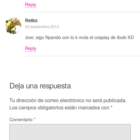
Reply
Reiko
20 septiembre 2010
Joer, sigo flipando con lo k mola el cosplay de Ibuki XD
Reply
Deja una respuesta
Tu dirección de correo electrónico no será publicada.
Los campos obligatorios están marcados con
*
Comentario
*