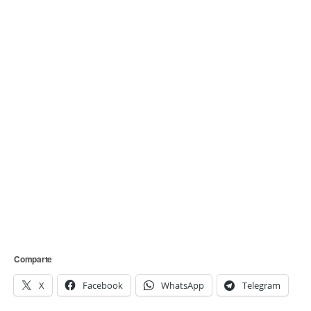
Comparte
X
Facebook
WhatsApp
Telegram