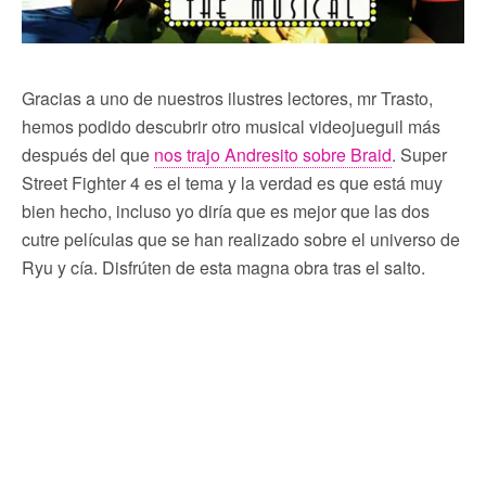
Gracias a uno de nuestros ilustres lectores, mr Trasto,
hemos podido descubrir otro musical videojueguil más
después del que
nos trajo Andresito sobre Braid
. Super
Street Fighter 4 es el tema y la verdad es que está muy
bien hecho, incluso yo diría que es mejor que las dos
cutre películas que se han realizado sobre el universo de
Ryu y cía. Disfrúten de esta magna obra tras el salto.