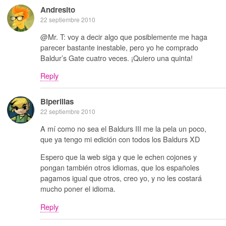
Andresito
22 septiembre 2010
@Mr. T: voy a decir algo que posiblemente me haga
parecer bastante inestable, pero yo he comprado
Baldur’s Gate cuatro veces. ¡Quiero una quinta!
Reply
Biperillas
22 septiembre 2010
A mí como no sea el Baldurs III me la pela un poco,
que ya tengo mi edición con todos los Baldurs XD
Espero que la web siga y que le echen cojones y
pongan también otros idiomas, que los españoles
pagamos igual que otros, creo yo, y no les costará
mucho poner el idioma.
Reply