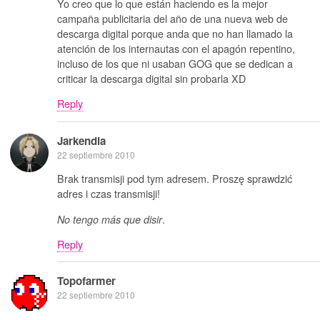
Yo creo que lo que están haciendo es la mejor
campaña publicitaria del año de una nueva web de
descarga digital porque anda que no han llamado la
atención de los internautas con el apagón repentino,
incluso de los que ni usaban GOG que se dedican a
criticar la descarga digital sin probarla XD
Reply
Jarkendia
22 septiembre 2010
Brak transmisji pod tym adresem. Proszę sprawdzić
adres i czas transmisji!
.
No tengo más que disir
Reply
Topofarmer
22 septiembre 2010