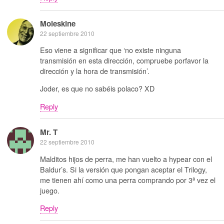
Moleskine
22 septiembre 2010
Eso viene a significar que ‘no existe ninguna
transmisión en esta dirección, compruebe porfavor la
dirección y la hora de transmisión’.
Joder, es que no sabéis polaco? XD
Reply
Mr. T
22 septiembre 2010
Malditos hijos de perra, me han vuelto a hypear con el
Baldur’s. Si la versión que pongan aceptar el Trilogy,
me tienen ahí como una perra comprando por 3ª vez el
juego.
Reply