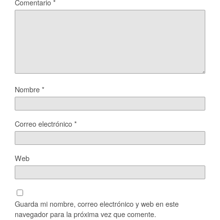
Comentario
*
Nombre
*
Correo electrónico
*
Web
Guarda mi nombre, correo electrónico y web en este
navegador para la próxima vez que comente.