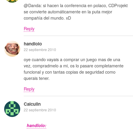
@Danda: si hacen la conferencia en polaco, CDProjekt
se convierte automáticamente en la puta mejor
compañía del mundo. xD
Reply
handlolo
22 septiembre 2010
oye cuando vayais a comprar un juego mas de una
vez, compradmelo a mi, os lo pasare completamente
funcional y con tantas copias de seguridad como
querais tener.
Reply
Calculin
22 septiembre 2010
handlolo: