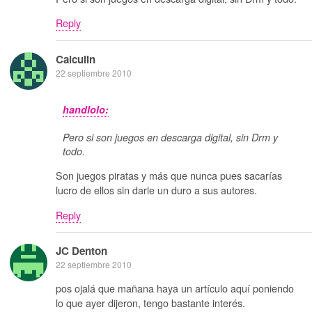
Reply
Calculin
22 septiembre 2010
handlolo:
Pero si son juegos en descarga digital, sin Drm y
todo.
Son juegos piratas y más que nunca pues sacarías
lucro de ellos sin darle un duro a sus autores.
Reply
JC Denton
22 septiembre 2010
pos ojalá que mañana haya un artículo aquí poniendo
lo que ayer dijeron, tengo bastante interés.