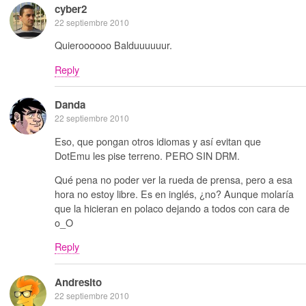
cyber2
22 septiembre 2010
Quieroooooo Balduuuuuur.
Reply
Danda
22 septiembre 2010
Eso, que pongan otros idiomas y así evitan que
DotEmu les pise terreno. PERO SIN DRM.
Qué pena no poder ver la rueda de prensa, pero a esa
hora no estoy libre. Es en inglés, ¿no? Aunque molaría
que la hicieran en polaco dejando a todos con cara de
o_O
Reply
Andresito
22 septiembre 2010