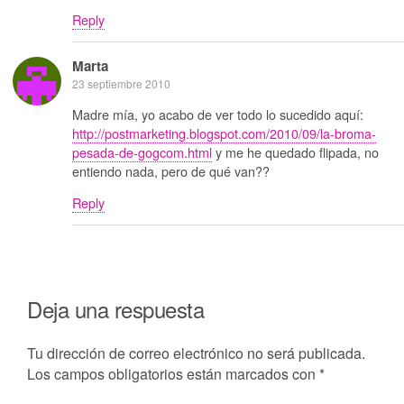
Reply
Marta
23 septiembre 2010
Madre mía, yo acabo de ver todo lo sucedido aquí:
http://postmarketing.blogspot.com/2010/09/la-broma-
pesada-de-gogcom.html
y me he quedado flipada, no
entiendo nada, pero de qué van??
Reply
Deja una respuesta
Tu dirección de correo electrónico no será publicada.
Los campos obligatorios están marcados con
*