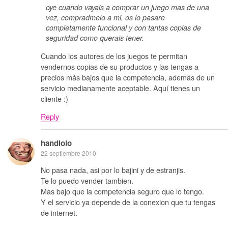
oye cuando vayais a comprar un juego mas de una
vez, compradmelo a mi, os lo pasare
completamente funcional y con tantas copias de
seguridad como querais tener.
Cuando los autores de los juegos te permitan
vendernos copias de su productos y las tengas a
precios más bajos que la competencia, además de un
servicio medianamente aceptable. Aquí tienes un
cliente :)
Reply
handlolo
22 septiembre 2010
No pasa nada, asi por lo bajini y de estranjis.
Te lo puedo vender tambien.
Mas bajo que la competencia seguro que lo tengo.
Y el servicio ya depende de la conexion que tu tengas
de internet.