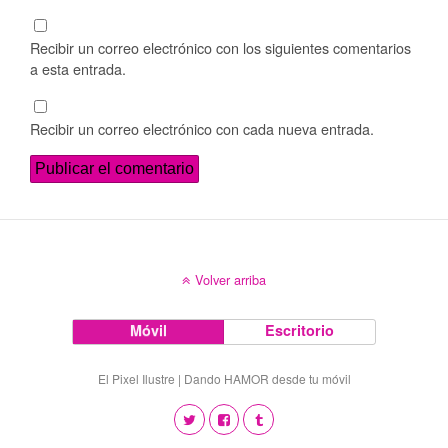
Recibir un correo electrónico con los siguientes comentarios
a esta entrada.
Recibir un correo electrónico con cada nueva entrada.
Volver arriba
Móvil
Escritorio
El Pixel Ilustre | Dando HAMOR desde tu móvil