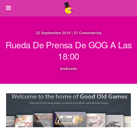
22 Septiembre 2010 • 21 Comentarios
Rueda De Prensa De GOG A Las
18:00
Andresito