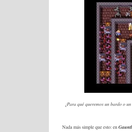
¿Para qué queremos un bardo o un 
Nada más simple que esto: en
Gauntl