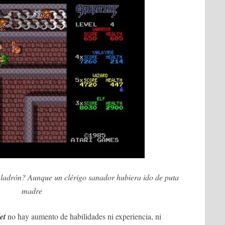
ladrón? Aunque un clérigo sanador hubiera ido de puta
madre
et
no hay aumento de habilidades ni experiencia, ni