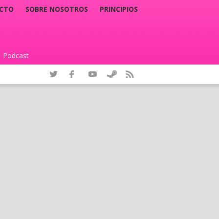
CTO
SOBRE NOSOTROS
PRINCIPIOS
Podcast
|