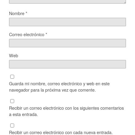
Nombre
*
Correo electrónico
*
Web
Guarda mi nombre, correo electrónico y web en este
navegador para la próxima vez que comente.
Recibir un correo electrónico con los siguientes comentarios
a esta entrada.
Recibir un correo electrónico con cada nueva entrada.