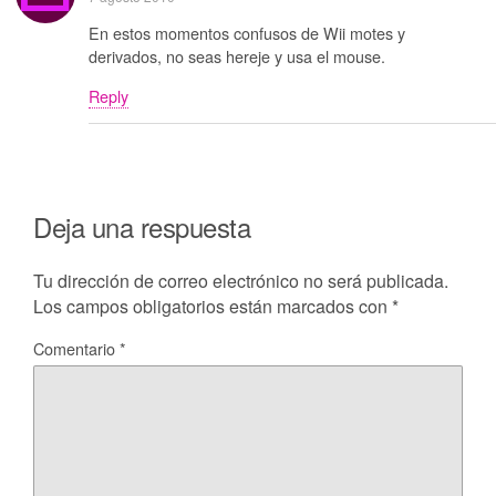
En estos momentos confusos de Wii motes y
derivados, no seas hereje y usa el mouse.
Reply
Deja una respuesta
Tu dirección de correo electrónico no será publicada.
Los campos obligatorios están marcados con
*
Comentario
*