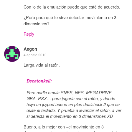
Con lo de la emulación puede que esté de acuerdo.
¿Pero para qué te sirve detectar movimiento en 3
dimensiones?
Reply
Aegon
4 agosto 2010
Larga vida al ratón.
Decatonkeil:
Pero nadie emula SNES, NES, MEGADRIVE,
GBA, PSX… para jugarla con el ratón, y donde
haya un joypad bueno en plan dualshock 2 que se
quite el teclado. Y prueba a levantar el ratón, a ver
si detecta el movimiento en 3 dimensiones XD
Bueno, a lo mejor con «el movimiento en 3