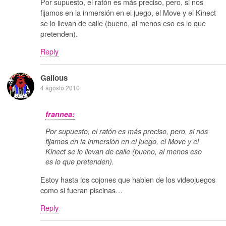
Por supuesto, el ratón es más preciso, pero, si nos
fijamos en la inmersión en el juego, el Move y el Kinect
se lo llevan de calle (bueno, al menos eso es lo que
pretenden).
Reply
Galious
4 agosto 2010
frannea:
Por supuesto, el ratón es más preciso, pero, si nos
fijamos en la inmersión en el juego, el Move y el
Kinect se lo llevan de calle (bueno, al menos eso
es lo que pretenden).
Estoy hasta los cojones que hablen de los videojuegos
como si fueran piscinas…
Reply