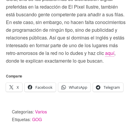
preferidas en la redacción de El Pixel Ilustre, también
está buscando gente competente para añadir a sus filas.
En este caso, sin embargo, no hacen falta conocimientos
de programación de ningún tipo, sino de publicidad y
relaciones públicas. Así que si dominas el inglés y estás
interesado en formar parte de uno de los lugares más
retro-amorosos de la red no lo dudes y haz clic
aquí
,
donde te explican exactamente lo que buscan.
Comparte
X
Facebook
WhatsApp
Telegram
Categorías:
Varios
Etiquetas:
GOG