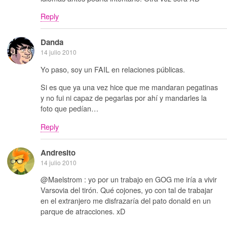
Reply
Danda
14 julio 2010
Yo paso, soy un FAIL en relaciones públicas.
Si es que ya una vez hice que me mandaran pegatinas
y no fui ni capaz de pegarlas por ahí y mandarles la
foto que pedían…
Reply
Andresito
14 julio 2010
@Maelstrom : yo por un trabajo en GOG me iría a vivir
Varsovia del tirón. Qué cojones, yo con tal de trabajar
en el extranjero me disfrazaría del pato donald en un
parque de atracciones. xD