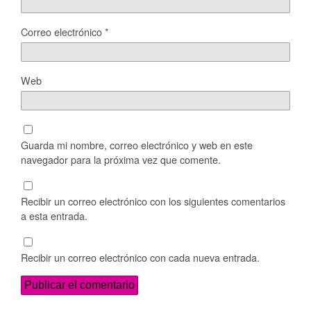
Correo electrónico
*
Web
Guarda mi nombre, correo electrónico y web en este
navegador para la próxima vez que comente.
Recibir un correo electrónico con los siguientes comentarios
a esta entrada.
Recibir un correo electrónico con cada nueva entrada.