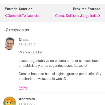
Entrada Anterior
Próxima Entrada
Gameloft Te Necesita
Coma, Delicioso Juego Indie
12 respuestas
Dhaos
14 julio 2010
¡Manda carallo!
Justo preguntaba yo en el tema anterior si necesitaban
un publicista y unos segundos después, ¡esto!
Domino bastante bien el inglés, ¡gracias por la info! Voy
a echarle un vistazo a la web :D
Reply
Andresito
14 julio 2010