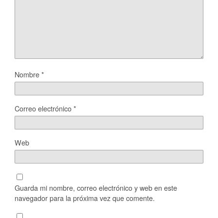
Nombre
*
Correo electrónico
*
Web
Guarda mi nombre, correo electrónico y web en este
navegador para la próxima vez que comente.