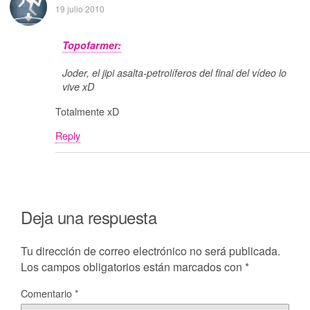
19 julio 2010
Topofarmer:
Joder, el jipi asalta-petrolíferos del final del vídeo lo
vive xD
Totalmente xD
Reply
Deja una respuesta
Tu dirección de correo electrónico no será publicada.
Los campos obligatorios están marcados con
*
Comentario
*