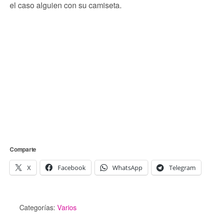
el caso alguien con su camiseta.
Comparte
X
Facebook
WhatsApp
Telegram
Categorías:
Varios