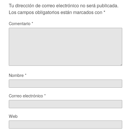
Tu dirección de correo electrónico no será publicada.
Los campos obligatorios están marcados con
*
Comentario
*
Nombre
*
Correo electrónico
*
Web