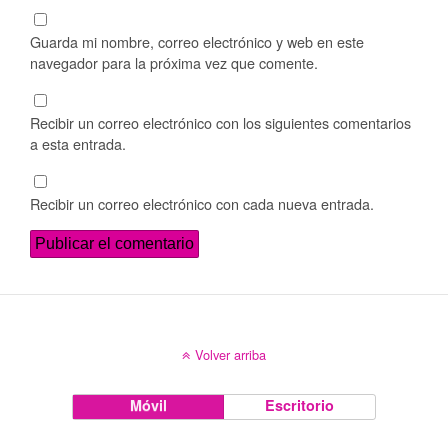
Guarda mi nombre, correo electrónico y web en este
navegador para la próxima vez que comente.
Recibir un correo electrónico con los siguientes comentarios
a esta entrada.
Recibir un correo electrónico con cada nueva entrada.
Volver arriba
Móvil
Escritorio