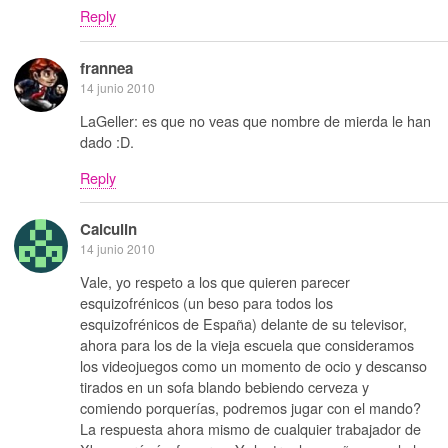
Reply
frannea
14 junio 2010
LaGeller: es que no veas que nombre de mierda le han
dado :D.
Reply
Calculin
14 junio 2010
Vale, yo respeto a los que quieren parecer
esquizofrénicos (un beso para todos los
esquizofrénicos de España) delante de su televisor,
ahora para los de la vieja escuela que consideramos
los videojuegos como un momento de ocio y descanso
tirados en un sofa blando bebiendo cerveza y
comiendo porquerías, podremos jugar con el mando?
La respuesta ahora mismo de cualquier trabajador de