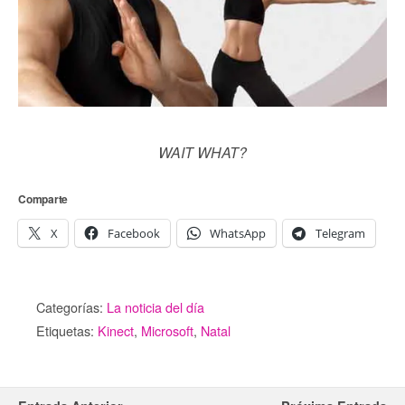
WAIT WHAT?
Comparte
X
Facebook
WhatsApp
Telegram
Categorías:
La noticia del día
Etiquetas:
Kinect
,
Microsoft
,
Natal