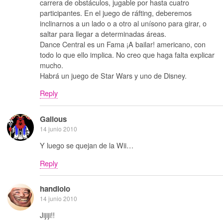
carrera de obstáculos, jugable por hasta cuatro
participantes. En el juego de ráfting, deberemos
inclinarnos a un lado o a otro al unísono para girar, o
saltar para llegar a determinadas áreas.
Dance Central es un Fama ¡A bailar! americano, con
todo lo que ello implica. No creo que haga falta explicar
mucho.
Habrá un juego de Star Wars y uno de Disney.
Reply
Galious
14 junio 2010
Y luego se quejan de la Wii…
Reply
handlolo
14 junio 2010
Jijiji!!