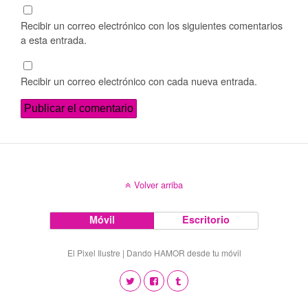
Recibir un correo electrónico con los siguientes comentarios
a esta entrada.
Recibir un correo electrónico con cada nueva entrada.
Volver arriba
Móvil
Escritorio
El Pixel Ilustre | Dando HAMOR desde tu móvil