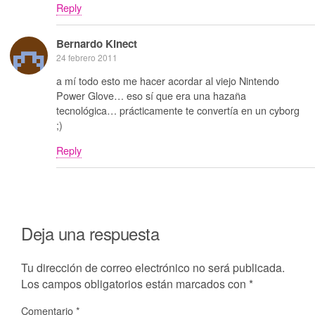
Reply
Bernardo Kinect
24 febrero 2011
a mí todo esto me hacer acordar al viejo Nintendo
Power Glove… eso sí que era una hazaña
tecnológica… prácticamente te convertía en un cyborg
;)
Reply
Deja una respuesta
Tu dirección de correo electrónico no será publicada.
Los campos obligatorios están marcados con
*
Comentario
*