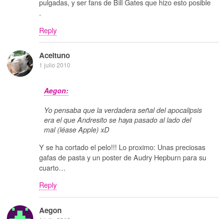
pulgadas, y ser fans de Bill Gates que hizo esto posible
.
Reply
Aceituno
1 julio 2010
Aegon:
Yo pensaba que la verdadera señal del apocalipsis
era el que Andresito se haya pasado al lado del
mal (léase Apple) xD
Y se ha cortado el pelo!!! Lo proximo: Unas preciosas
gafas de pasta y un poster de Audry Hepburn para su
cuarto…
Reply
Aegon