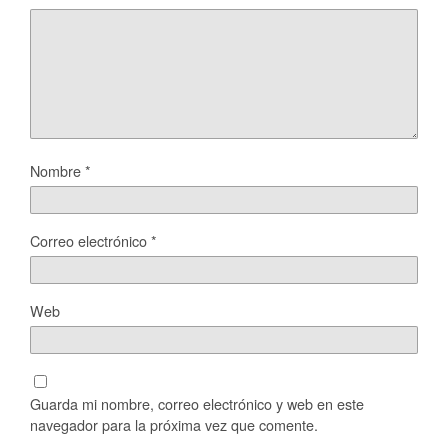
Nombre
*
Correo electrónico
*
Web
Guarda mi nombre, correo electrónico y web en este
navegador para la próxima vez que comente.