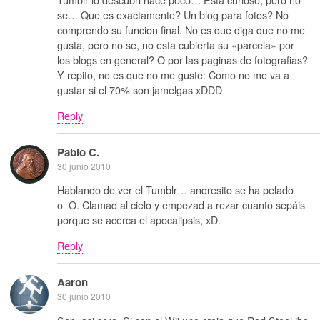
se… Que es exactamente? Un blog para fotos? No
comprendo su funcion final. No es que diga que no me
gusta, pero no se, no esta cubierta su «parcela» por
los blogs en general? O por las paginas de fotografias?
Y repito, no es que no me guste: Como no me va a
gustar si el 70% son jamelgas xDDD
Reply
Pablo C.
30 junio 2010
Hablando de ver el Tumblr… andresito se ha pelado
o_O. Clamad al cielo y empezad a rezar cuanto sepáis
porque se acerca el apocalipsis, xD.
Reply
Aaron
30 junio 2010