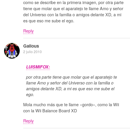
como se describe en la primera imagen, por otra parte
tiene que molar que el aparatejo te llame Amo y señor
del Universo con la familia o amigos delante XD, a mi
es que eso me sube el ego.
Reply
Galious
2 julio 2010
LUISMIFOX:
por otra parte tiene que molar que el aparatejo te
llame Amo y señor del Universo con la familia o
amigos delante XD, a mi es que eso me sube el
ego.
Mola mucho más que te llame «gordo», como la Wii
con la Wii Balance Board XD
Reply