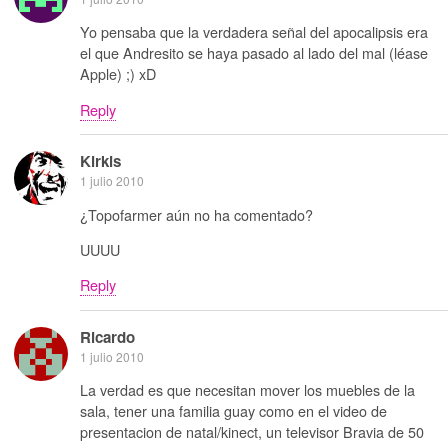
Yo pensaba que la verdadera señal del apocalipsis era
el que Andresito se haya pasado al lado del mal (léase
Apple) ;) xD
Reply
Kirkis
1 julio 2010
¿Topofarmer aún no ha comentado?
UUUU
Reply
Ricardo
1 julio 2010
La verdad es que necesitan mover los muebles de la
sala, tener una familia guay como en el video de
presentacion de natal/kinect, un televisor Bravia de 50