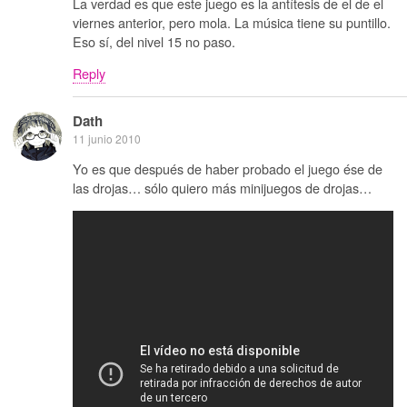
La verdad es que este juego es la antítesis de el de el
viernes anterior, pero mola. La música tiene su puntillo.
Eso sí, del nivel 15 no paso.
Reply
Dath
11 junio 2010
Yo es que después de haber probado el juego ése de
las drojas… sólo quiero más minijuegos de drojas…