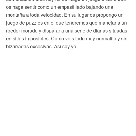
os haga sentir como un empastillado bajando una
montaña a toda velocidad. En su lugar os propongo un
juego de puzzles en el que tendremos que manejar a un
roedor morado y disparar a una serie de dianas situadas
en sitios imposibles. Como veis todo muy normalito y sin
bizarradas excesivas. Así soy yo.