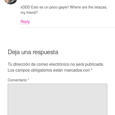
xDDD Esto es un poco gayer! Where are the tetazas,
my friend?
Reply
Deja una respuesta
Tu dirección de correo electrónico no será publicada.
Los campos obligatorios están marcados con
*
Comentario
*