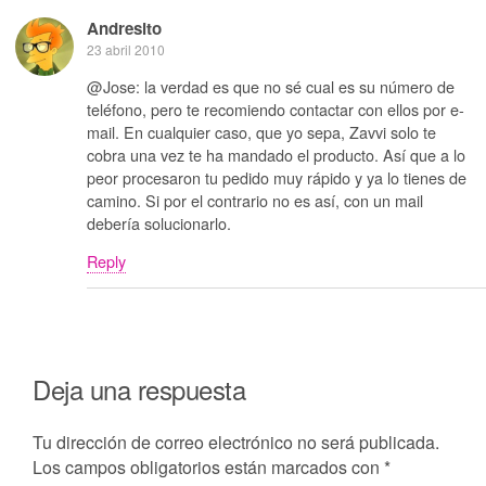
Andresito
23 abril 2010
@Jose: la verdad es que no sé cual es su número de
teléfono, pero te recomiendo contactar con ellos por e-
mail. En cualquier caso, que yo sepa, Zavvi solo te
cobra una vez te ha mandado el producto. Así que a lo
peor procesaron tu pedido muy rápido y ya lo tienes de
camino. Si por el contrario no es así, con un mail
debería solucionarlo.
Reply
Deja una respuesta
Tu dirección de correo electrónico no será publicada.
Los campos obligatorios están marcados con
*