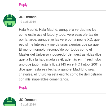
Reply
JC Denton
19 abril 2010
Hala Madrid, Hala Madrid, aunque la verdad me los
come estilo uva el fútbol y todo, veré esas ofertas de
por la tarde, aunque yo las veré por la noche XD, que
eso si me interesa y me da unas alegrías que pa que.
El mono mongolo, reconocido por todos como el
Master del Universo y poseedor de nuestras vidas dice
que la liga la ha ganada ya él, además en mi resi hubo
uno que jugó hasta la liga 2145 en el PC Fútbol 2001 y
dice que hasta esa fecha la ganó el Madrid, o sea,
chavales, el futuro ya está escrito como he demostrado
con mis inapelables comentarios.
Reply
JC Denton
19 abril 2010