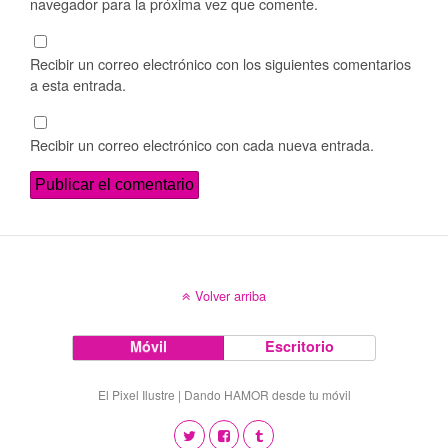
navegador para la próxima vez que comente.
Recibir un correo electrónico con los siguientes comentarios
a esta entrada.
Recibir un correo electrónico con cada nueva entrada.
Volver arriba
Móvil
Escritorio
El Pixel Ilustre | Dando HAMOR desde tu móvil