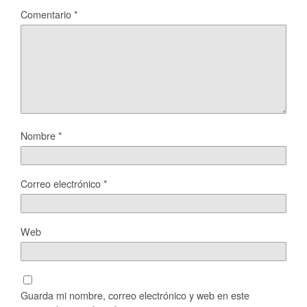
Comentario
*
Nombre
*
Correo electrónico
*
Web
Guarda mi nombre, correo electrónico y web en este