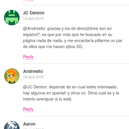
JC Denton
19 abril 2010
@Andresito: gracias y los de direct2drive son en
español?, es que por más que he buscado en su
página nada de nada, y me encantaría pillarme un par
de ellos que me hacen ojitos XD.
Reply
Andresito
19 abril 2010
@JC Denton: depende de en cual estés interesado,
hay algunos en spanish y otros no. Dime cual es y te
intento averiguar si lo está.
Reply
Aaron