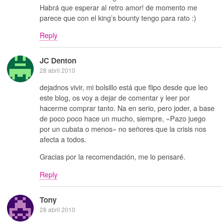
Habrá que esperar al retro amor! de momento me
parece que con el king’s bounty tengo para rato :)
Reply
JC Denton
28 abril 2010
dejadnos vivir, mi bolsillo está que flipo desde que leo
este blog, os voy a dejar de comentar y leer por
hacerme comprar tanto. Na en serio, pero joder, a base
de poco poco hace un mucho, siempre, «Pazo juego
por un cubata o menos» no señores que la crisis nos
afecta a todos.
Gracias por la recomendación, me lo pensaré.
Reply
Tony
28 abril 2010