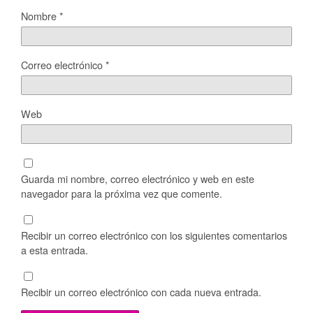
Nombre
*
Correo electrónico
*
Web
Guarda mi nombre, correo electrónico y web en este
navegador para la próxima vez que comente.
Recibir un correo electrónico con los siguientes comentarios
a esta entrada.
Recibir un correo electrónico con cada nueva entrada.