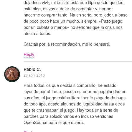
dejadnos vivir, mi bolsillo está que flipo desde que leo
este blog, os voy a dejar de comentar y leer por
hacerme comprar tanto. Na en serio, pero joder, a base
de poco poco hace un mucho, siempre, «Pazo juego
por un cubata o menos» no señores que la crisis nos
afecta a todos.
Gracias por la recomendación, me lo pensaré.
Reply
Pablo C.
28 abril 2010
Para todos los que decidáis comprarlo, he estado
leyendo por ahí que, pese a su enorme popularidad en
sus días, el juego estaba literalmente plagado de bugs
de todo tipo, desde algunos de jugabilidad hasta otros
que te crasheaban el juego. Hay toda una serie de
parches para solucionarlos en incluso versiones
OpenSource para el que quiera.