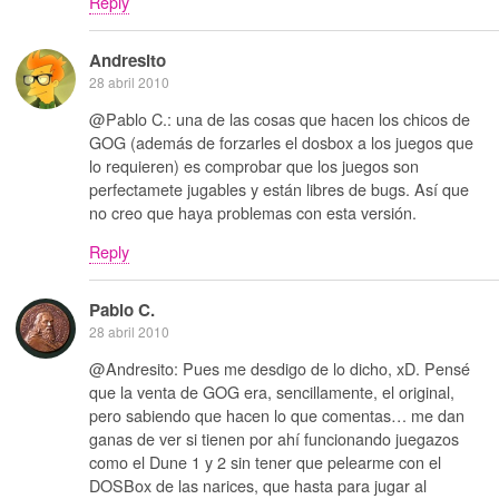
Reply
Andresito
28 abril 2010
@Pablo C.: una de las cosas que hacen los chicos de
GOG (además de forzarles el dosbox a los juegos que
lo requieren) es comprobar que los juegos son
perfectamete jugables y están libres de bugs. Así que
no creo que haya problemas con esta versión.
Reply
Pablo C.
28 abril 2010
@Andresito: Pues me desdigo de lo dicho, xD. Pensé
que la venta de GOG era, sencillamente, el original,
pero sabiendo que hacen lo que comentas… me dan
ganas de ver si tienen por ahí funcionando juegazos
como el Dune 1 y 2 sin tener que pelearme con el
DOSBox de las narices, que hasta para jugar al