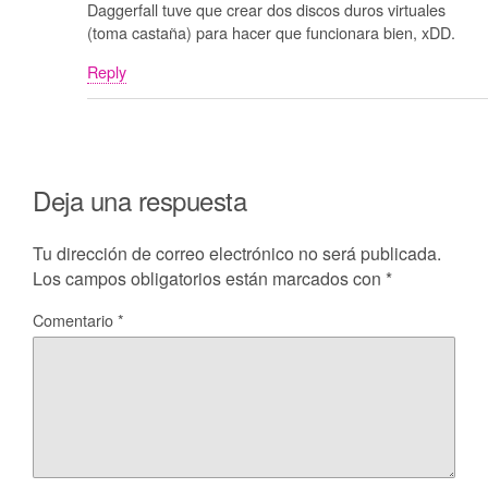
Daggerfall tuve que crear dos discos duros virtuales
(toma castaña) para hacer que funcionara bien, xDD.
Reply
Deja una respuesta
Tu dirección de correo electrónico no será publicada.
Los campos obligatorios están marcados con
*
Comentario
*