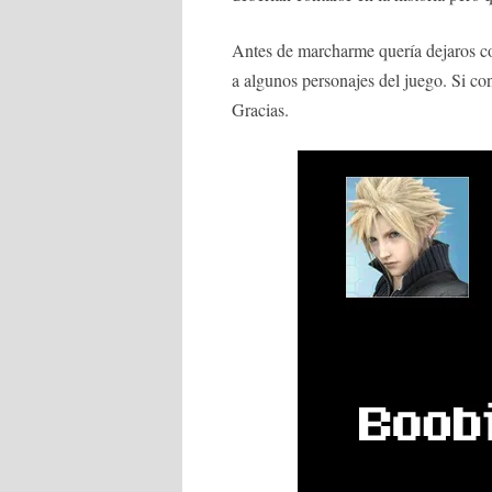
Antes de marcharme quería dejaros c
a algunos personajes del juego. Si co
Gracias.