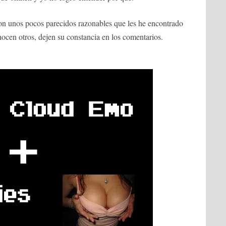
on unos pocos parecidos razonables que les he encontrado
nocen otros, dejen su constancia en los comentarios.