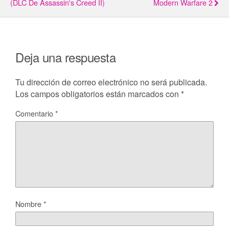
(DLC De Assassin's Creed II)
Modern Warfare 2
Deja una respuesta
Tu dirección de correo electrónico no será publicada.
Los campos obligatorios están marcados con
*
Comentario
*
Nombre
*