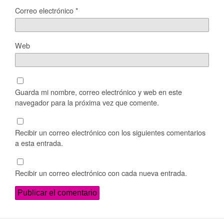
Correo electrónico
*
Web
Guarda mi nombre, correo electrónico y web en este
navegador para la próxima vez que comente.
Recibir un correo electrónico con los siguientes comentarios
a esta entrada.
Recibir un correo electrónico con cada nueva entrada.