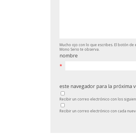
Mucho ojo con lo que escribes. El botón de e
Mono Serio te observa.
nombre
*
este navegador para la próxima 
Recibir un correo electrónico con los siguie
Recibir un correo electrónico con cada nuev