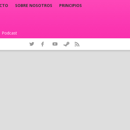
CTO
SOBRE NOSOTROS
PRINCIPIOS
Podcast
|