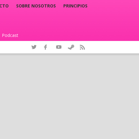
CTO
SOBRE NOSOTROS
PRINCIPIOS
Podcast
|