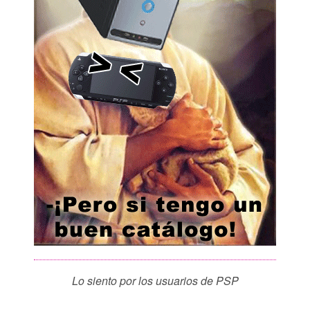
Lo siento por los usuarios de PSP