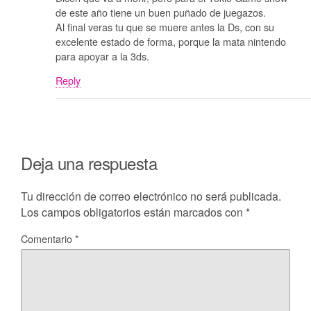
de este año tiene un buen puñado de juegazos.
Al final veras tu que se muere antes la Ds, con su
excelente estado de forma, porque la mata nintendo
para apoyar a la 3ds.
Reply
Deja una respuesta
Tu dirección de correo electrónico no será publicada.
Los campos obligatorios están marcados con
*
Comentario
*