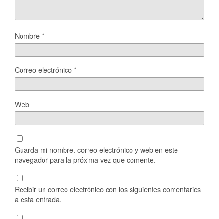
Nombre
*
Correo electrónico
*
Web
Guarda mi nombre, correo electrónico y web en este
navegador para la próxima vez que comente.
Recibir un correo electrónico con los siguientes comentarios
a esta entrada.