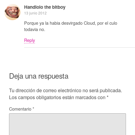
Handlolo the bitboy
13 junio 2012
Porque ya la habia desvirgado Cloud, por el culo
todavia no.
Reply
Deja una respuesta
Tu dirección de correo electrónico no será publicada.
Los campos obligatorios están marcados con
*
Comentario
*