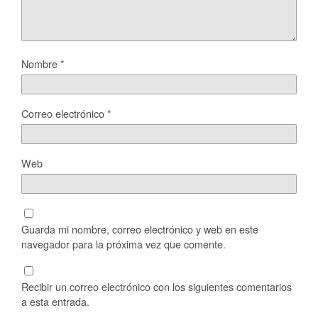
Nombre
*
Correo electrónico
*
Web
Guarda mi nombre, correo electrónico y web en este
navegador para la próxima vez que comente.
Recibir un correo electrónico con los siguientes comentarios
a esta entrada.