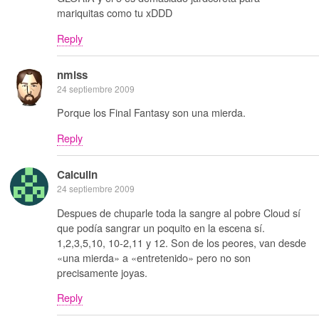
mariquitas como tu xDDD
Reply
nmlss
24 septiembre 2009
Porque los Final Fantasy son una mierda.
Reply
Calculin
24 septiembre 2009
Despues de chuparle toda la sangre al pobre Cloud sí
que podía sangrar un poquito en la escena sí.
1,2,3,5,10, 10-2,11 y 12. Son de los peores, van desde
«una mierda» a «entretenido» pero no son
precisamente joyas.
Reply