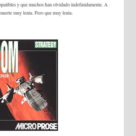
mpatibles y que muchos han olvidado indefinidamente. A
 muerte muy lenta. Pero que muy lenta.