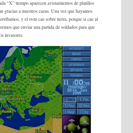
ada “X” tiempo aparecen avistamientos de platillos
ar gracias a nuestros cazas. Una vez que hayamos
erribamos, y el ovni cae sobre tierra, porque si cae al
dremos que enviar una partida de soldados para que
os invasores.