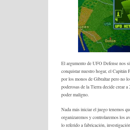
El argumento de UFO Defense nos sitú
conquistar nuestro hogar, el Capitán
por los monos de Gibraltar pero no lo
poderosas de la Tierra decide crear a
poder maligno.
Nada más iniciar el juego tenemos qu
organizaremos y controlaremos los av
lo referido a fabricación, investigaci