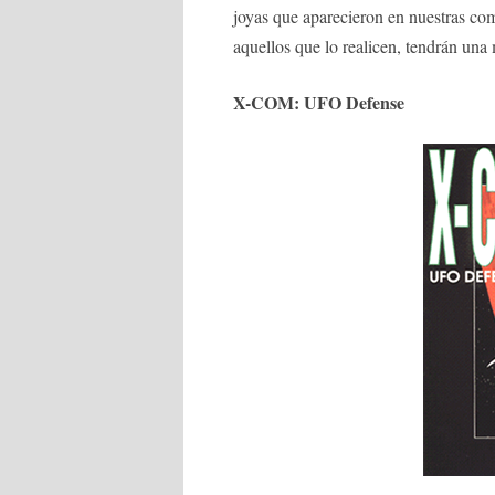
joyas que aparecieron en nuestras co
aquellos que lo realicen, tendrán una
X-COM: UFO Defense