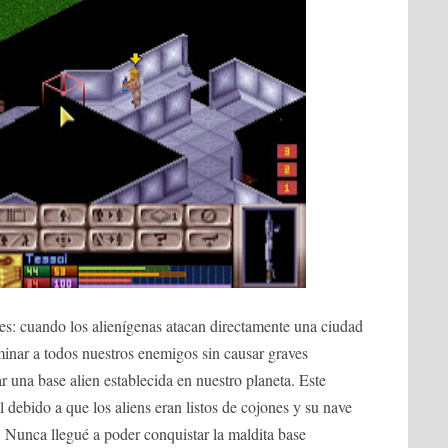
es: cuando los alienígenas atacan directamente una ciudad
minar a todos nuestros enemigos sin causar graves
r una base alien establecida en nuestro planeta. Este
 debido a que los aliens eran listos de cojones y su nave
. Nunca llegué a poder conquistar la maldita base