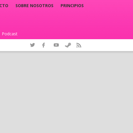
CTO
SOBRE NOSOTROS
PRINCIPIOS
Podcast
|