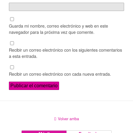
Guarda mi nombre, correo electrónico y web en este
navegador para la próxima vez que comente.
Recibir un correo electrónico con los siguientes comentarios
a esta entrada.
Recibir un correo electrónico con cada nueva entrada.
Volver arriba