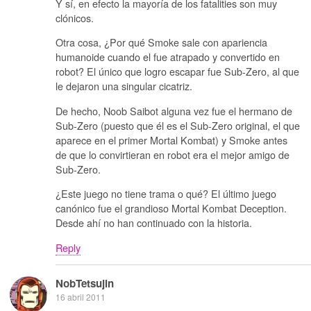
Y sí, en efecto la mayoría de los fatalities son muy
clónicos.
Otra cosa, ¿Por qué Smoke sale con apariencia
humanoide cuando el fue atrapado y convertido en
robot? El único que logro escapar fue Sub-Zero, al que
le dejaron una singular cicatriz.
De hecho, Noob Saibot alguna vez fue el hermano de
Sub-Zero (puesto que él es el Sub-Zero original, el que
aparece en el primer Mortal Kombat) y Smoke antes
de que lo convirtieran en robot era el mejor amigo de
Sub-Zero.
¿Este juego no tiene trama o qué? El último juego
canónico fue el grandioso Mortal Kombat Deception.
Desde ahí no han continuado con la historia.
Reply
NobTetsujin
16 abril 2011