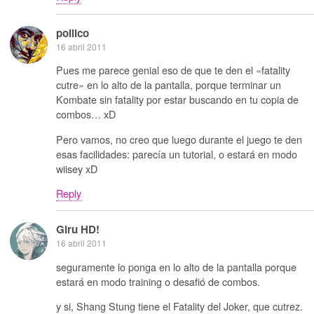
pollico
16 abril 2011
Pues me parece genial eso de que te den el «fatality
cutre» en lo alto de la pantalla, porque terminar un
Kombate sin fatality por estar buscando en tu copia de
combos… xD
Pero vamos, no creo que luego durante el juego te den
esas facilidades: parecía un tutorial, o estará en modo
wiisey xD
Reply
Giru HD!
16 abril 2011
seguramente lo ponga en lo alto de la pantalla porque
estará en modo training o desafió de combos.
y si, Shang Stung tiene el Fatality del Joker, que cutrez.