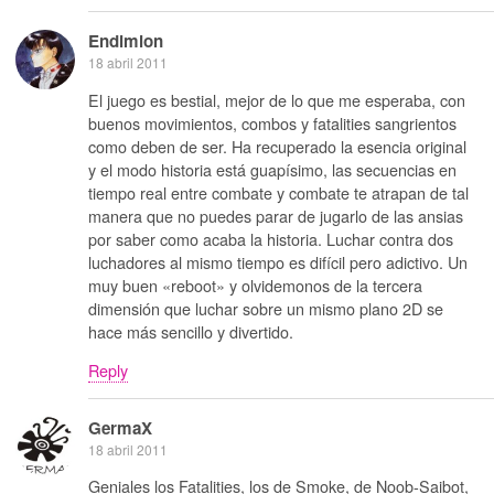
Endimion
18 abril 2011
El juego es bestial, mejor de lo que me esperaba, con
buenos movimientos, combos y fatalities sangrientos
como deben de ser. Ha recuperado la esencia original
y el modo historia está guapísimo, las secuencias en
tiempo real entre combate y combate te atrapan de tal
manera que no puedes parar de jugarlo de las ansias
por saber como acaba la historia. Luchar contra dos
luchadores al mismo tiempo es difícil pero adictivo. Un
muy buen «reboot» y olvidemonos de la tercera
dimensión que luchar sobre un mismo plano 2D se
hace más sencillo y divertido.
Reply
GermaX
18 abril 2011
Geniales los Fatalities, los de Smoke, de Noob-Saibot,