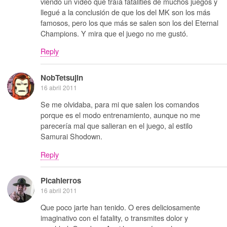
viendo un vídeo que traía fatalities de muchos juegos y
llegué a la conclusión de que los del MK son los más
famosos, pero los que más se salen son los del Eternal
Champions. Y mira que el juego no me gustó.
Reply
NobTetsujin
16 abril 2011
Se me olvidaba, para mi que salen los comandos
porque es el modo entrenamiento, aunque no me
parecería mal que salieran en el juego, al estilo
Samurai Shodown.
Reply
Picahierros
16 abril 2011
Que poco jarte han tenido. O eres deliciosamente
imaginativo con el fatality, o transmites dolor y