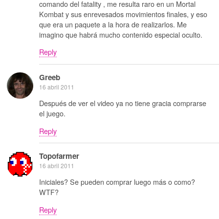
comando del fatality , me resulta raro en un Mortal
Kombat y sus enrevesados movimientos finales, y eso
que era un paquete a la hora de realizarlos. Me
imagino que habrá mucho contenido especial oculto.
Reply
Greeb
16 abril 2011
Después de ver el video ya no tiene gracia comprarse
el juego.
Reply
Topofarmer
16 abril 2011
Iniciales? Se pueden comprar luego más o como?
WTF?
Reply