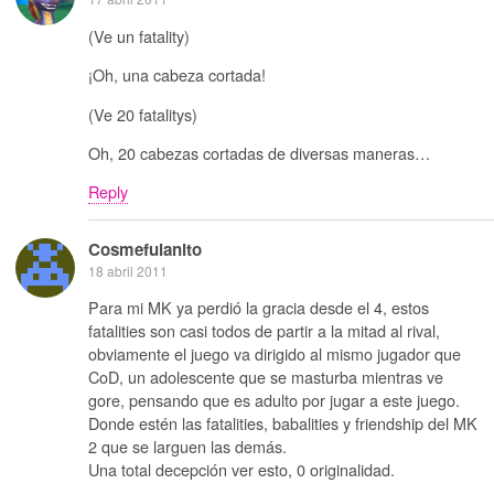
(Ve un fatality)
¡Oh, una cabeza cortada!
(Ve 20 fatalitys)
Oh, 20 cabezas cortadas de diversas maneras…
Reply
Cosmefulanito
18 abril 2011
Para mi MK ya perdió la gracia desde el 4, estos
fatalities son casi todos de partir a la mitad al rival,
obviamente el juego va dirigido al mismo jugador que
CoD, un adolescente que se masturba mientras ve
gore, pensando que es adulto por jugar a este juego.
Donde estén las fatalities, babalities y friendship del MK
2 que se larguen las demás.
Una total decepción ver esto, 0 originalidad.