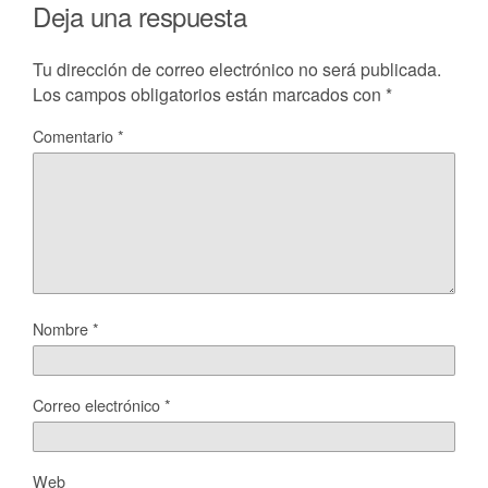
Deja una respuesta
Tu dirección de correo electrónico no será publicada.
Los campos obligatorios están marcados con
*
Comentario
*
Nombre
*
Correo electrónico
*
Web