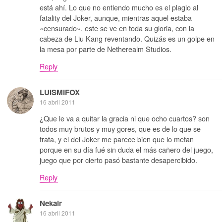
está ahí. Lo que no entiendo mucho es el plagio al
fatality del Joker, aunque, mientras aquel estaba
«censurado», este se ve en toda su gloria, con la
cabeza de Liu Kang reventando. Quizás es un golpe en
la mesa por parte de Netherealm Studios.
Reply
LUISMIFOX
16 abril 2011
¿Que le va a quitar la gracia ni que ocho cuartos? son
todos muy brutos y muy gores, que es de lo que se
trata, y el del Joker me parece bien que lo metan
porque en su día fué sin duda el más cañero del juego,
juego que por cierto pasó bastante desapercibido.
Reply
Nekair
16 abril 2011