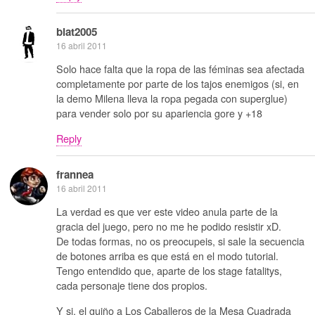
blat2005
16 abril 2011
Solo hace falta que la ropa de las féminas sea afectada
completamente por parte de los tajos enemigos (si, en
la demo Milena lleva la ropa pegada con superglue)
para vender solo por su apariencia gore y +18
Reply
frannea
16 abril 2011
La verdad es que ver este video anula parte de la
gracia del juego, pero no me he podido resistir xD.
De todas formas, no os preocupeis, si sale la secuencia
de botones arriba es que está en el modo tutorial.
Tengo entendido que, aparte de los stage fatalitys,
cada personaje tiene dos propios.
Y si, el guiño a Los Caballeros de la Mesa Cuadrada