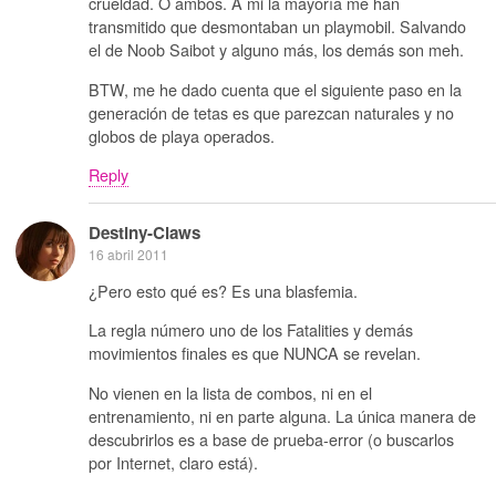
crueldad. O ambos. A mi la mayoría me han
transmitido que desmontaban un playmobil. Salvando
el de Noob Saibot y alguno más, los demás son meh.
BTW, me he dado cuenta que el siguiente paso en la
generación de tetas es que parezcan naturales y no
globos de playa operados.
Reply
Destiny-Claws
16 abril 2011
¿Pero esto qué es? Es una blasfemia.
La regla número uno de los Fatalities y demás
movimientos finales es que NUNCA se revelan.
No vienen en la lista de combos, ni en el
entrenamiento, ni en parte alguna. La única manera de
descubrirlos es a base de prueba-error (o buscarlos
por Internet, claro está).