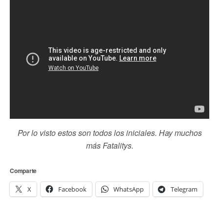
Por lo visto estos son todos los iniciales. Hay muchos
más Fatalitys.
Comparte
X
Facebook
WhatsApp
Telegram