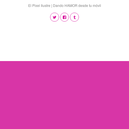
El Pixel Ilustre | Dando HAMOR desde tu móvil