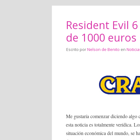
Resident Evil 
de 1000 euros
Escrito por
Nelson de Benito
en
Noticia
Me gustaría comenzar diciendo algo como
esta noticia es totalmente verídica.
situación económica del mundo, se 