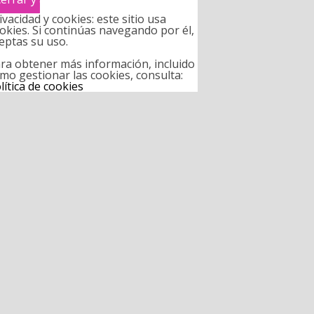
ivacidad y cookies: este sitio usa
okies. Si continúas navegando por él,
eptas su uso.
ra obtener más información, incluido
mo gestionar las cookies, consulta:
lítica de cookies