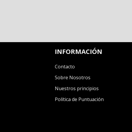
INFORMACIÓN
Contacto
Sobre Nosotros
Nuestros principios
Política de Puntuación