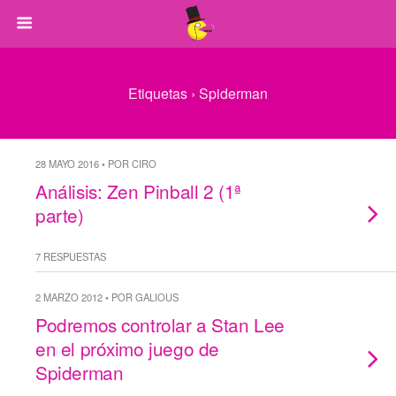
Etiquetas › Spiderman
28 MAYO 2016 • POR CIRO
Análisis: Zen Pinball 2 (1ª
parte)
7 RESPUESTAS
2 MARZO 2012 • POR GALIOUS
Podremos controlar a Stan Lee
en el próximo juego de
Spiderman