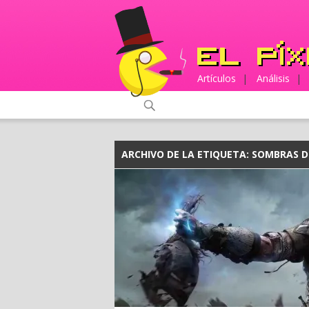
Artículos
|
Análisis
|
ARCHIVO DE LA ETIQUETA:
SOMBRAS 