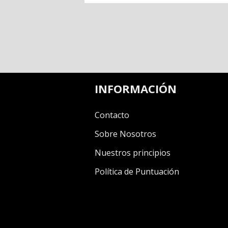
INFORMACIÓN
Contacto
Sobre Nosotros
Nuestros principios
Política de Puntuación