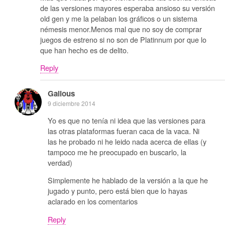
de las versiones mayores esperaba ansioso su versión
old gen y me la pelaban los gráficos o un sistema
némesis menor.Menos mal que no soy de comprar
juegos de estreno si no son de Platinnum por que lo
que han hecho es de delito.
Reply
Galious
9 diciembre 2014
Yo es que no tenía ni idea que las versiones para
las otras plataformas fueran caca de la vaca. Ni
las he probado ni he leido nada acerca de ellas (y
tampoco me he preocupado en buscarlo, la
verdad)
Simplemente he hablado de la versión a la que he
jugado y punto, pero está bien que lo hayas
aclarado en los comentarios
Reply