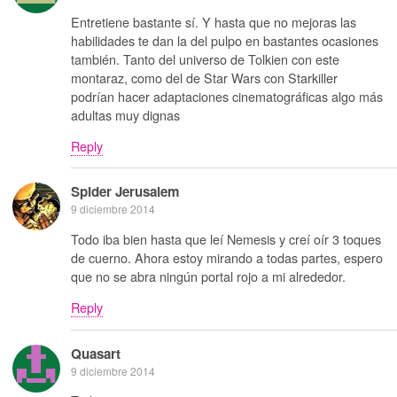
Entretiene bastante sí. Y hasta que no mejoras las
habilidades te dan la del pulpo en bastantes ocasiones
también. Tanto del universo de Tolkien con este
montaraz, como del de Star Wars con Starkiller
podrían hacer adaptaciones cinematográficas algo más
adultas muy dignas
Reply
Spider Jerusalem
9 diciembre 2014
Todo iba bien hasta que leí Nemesis y creí oír 3 toques
de cuerno. Ahora estoy mirando a todas partes, espero
que no se abra ningún portal rojo a mi alrededor.
Reply
Quasart
9 diciembre 2014