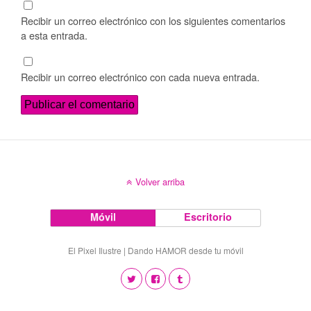
Recibir un correo electrónico con los siguientes comentarios
a esta entrada.
Recibir un correo electrónico con cada nueva entrada.
Volver arriba
Móvil
Escritorio
El Pixel Ilustre | Dando HAMOR desde tu móvil