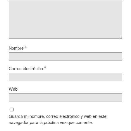
Nombre
*
Correo electrónico
*
Web
Guarda mi nombre, correo electrónico y web en este
navegador para la próxima vez que comente.