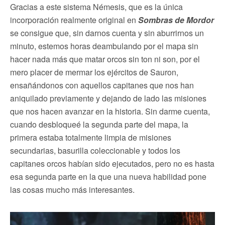
Gracias a este sistema Némesis, que es la única
incorporación realmente original en
Sombras de Mordor
se consigue que, sin darnos cuenta y sin aburrirnos un
minuto, estemos horas deambulando por el mapa sin
hacer nada más que matar orcos sin ton ni son, por el
mero placer de mermar los ejércitos de Sauron,
ensañándonos con aquellos capitanes que nos han
aniquilado previamente y dejando de lado las misiones
que nos hacen avanzar en la historia. Sin darme cuenta,
cuando desbloqueé la segunda parte del mapa, la
primera estaba totalmente limpia de misiones
secundarias, basurilla coleccionable y todos los
capitanes orcos habían sido ejecutados, pero no es hasta
esa segunda parte en la que una nueva habilidad pone
las cosas mucho más interesantes.