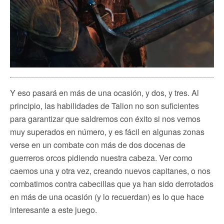
Y eso pasará en más de una ocasión, y dos, y tres. Al
principio, las habilidades de Talion no son suficientes
para garantizar que saldremos con éxito si nos vemos
muy superados en número, y es fácil en algunas zonas
verse en un combate con más de dos docenas de
guerreros orcos pidiendo nuestra cabeza. Ver como
caemos una y otra vez, creando nuevos capitanes, o nos
combatimos contra cabecillas que ya han sido derrotados
en más de una ocasión (y lo recuerdan) es lo que hace
interesante a este juego.