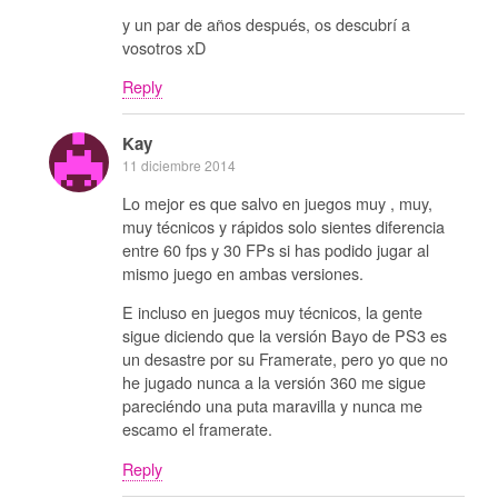
y un par de años después, os descubrí a
vosotros xD
Reply
Kay
11 diciembre 2014
Lo mejor es que salvo en juegos muy , muy,
muy técnicos y rápidos solo sientes diferencia
entre 60 fps y 30 FPs si has podido jugar al
mismo juego en ambas versiones.
E incluso en juegos muy técnicos, la gente
sigue diciendo que la versión Bayo de PS3 es
un desastre por su Framerate, pero yo que no
he jugado nunca a la versión 360 me sigue
pareciéndo una puta maravilla y nunca me
escamo el framerate.
Reply