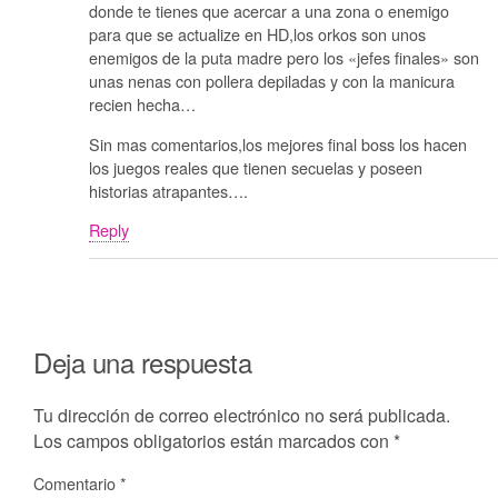
donde te tienes que acercar a una zona o enemigo
para que se actualize en HD,los orkos son unos
enemigos de la puta madre pero los «jefes finales» son
unas nenas con pollera depiladas y con la manicura
recien hecha…
Sin mas comentarios,los mejores final boss los hacen
los juegos reales que tienen secuelas y poseen
historias atrapantes….
Reply
Deja una respuesta
Tu dirección de correo electrónico no será publicada.
Los campos obligatorios están marcados con
*
Comentario
*