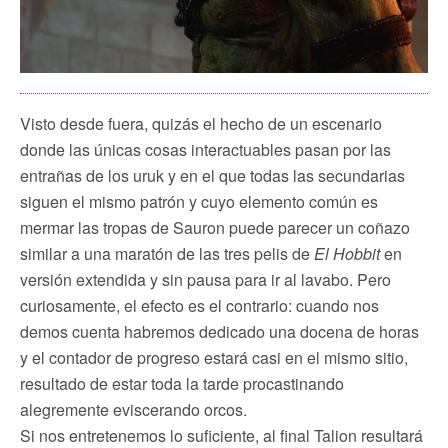
Visto desde fuera, quizás el hecho de un escenario
donde las únicas cosas interactuables pasan por las
entrañas de los uruk y en el que todas las secundarias
siguen el mismo patrón y cuyo elemento común es
mermar las tropas de Sauron puede parecer un coñazo
similar a una maratón de las tres pelis de
El Hobbit
en
versión extendida y sin pausa para ir al lavabo. Pero
curiosamente, el efecto es el contrario: cuando nos
demos cuenta habremos dedicado una docena de horas
y el contador de progreso estará casi en el mismo sitio,
resultado de estar toda la tarde procastinando
alegremente eviscerando orcos.
Si nos entretenemos lo suficiente, al final Talion resultará