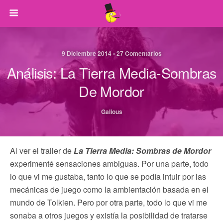
9 Diciembre 2014 • 27 Comentarios
Análisis: La Tierra Media-Sombras
De Mordor
Galious
Al ver el trailer de
La Tierra Media: Sombras de Mordor
experimenté sensaciones ambiguas. Por una parte, todo
lo que vi me gustaba, tanto lo que se podía intuir por las
mecánicas de juego como la ambientación basada en el
mundo de Tolkien. Pero por otra parte, todo lo que vi me
sonaba a otros juegos y existía la posibilidad de tratarse