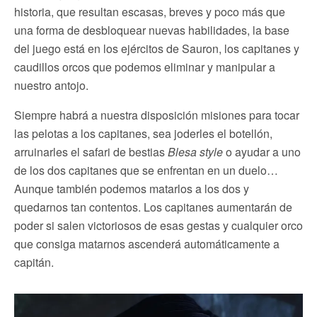
historia, que resultan escasas, breves y poco más que
una forma de desbloquear nuevas habilidades, la base
del juego está en los ejércitos de Sauron, los capitanes y
caudillos orcos que podemos eliminar y manipular a
nuestro antojo.
Siempre habrá a nuestra disposición misiones para tocar
las pelotas a los capitanes, sea joderles el botellón,
arruinarles el safari de bestias
Blesa style
o ayudar a uno
de los dos capitanes que se enfrentan en un duelo…
Aunque también podemos matarlos a los dos y
quedarnos tan contentos. Los capitanes aumentarán de
poder si salen victoriosos de esas gestas y cualquier orco
que consiga matarnos ascenderá automáticamente a
capitán.