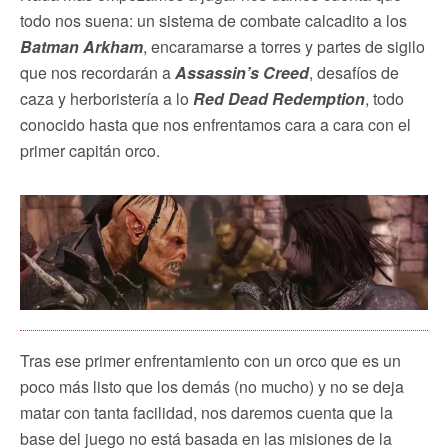
todo nos suena: un sistema de combate calcadito a los
Batman Arkham
, encaramarse a torres y partes de sigilo
que nos recordarán a
Assassin’s Creed
, desafíos de
caza y herboristería a lo
Red Dead Redemption
, todo
conocido hasta que nos enfrentamos cara a cara con el
primer capitán orco.
Tras ese primer enfrentamiento con un orco que es un
poco más listo que los demás (no mucho) y no se deja
matar con tanta facilidad, nos daremos cuenta que la
base del juego no está basada en las misiones de la