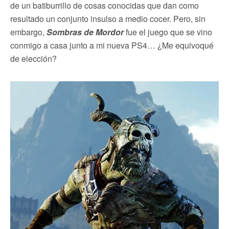
de un batiburrillo de cosas conocidas que dan como
resultado un conjunto insulso a medio cocer. Pero, sin
embargo,
Sombras de Mordor
fue el juego que se vino
conmigo a casa junto a mi nueva PS4… ¿Me equivoqué
de elección?