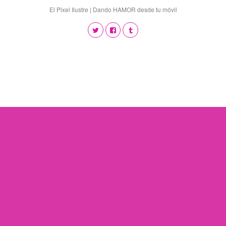
El Pixel Ilustre | Dando HAMOR desde tu móvil