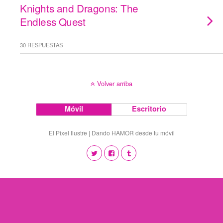
Knights and Dragons: The
Endless Quest
30 RESPUESTAS
Volver arriba
Móvil
Escritorio
El Pixel Ilustre | Dando HAMOR desde tu móvil