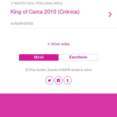
17 AGOSTO 2010 • POR JOHN CARCA
King of Carca 2010 (Crónica)
34 RESPUESTAS
Volver arriba
Móvil
Escritorio
El Pixel Ilustre | Dando HAMOR desde tu móvil