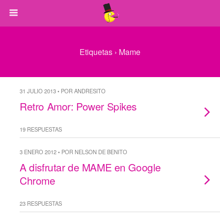
Etiquetas › Mame
31 JULIO 2013 • POR ANDRESITO
Retro Amor: Power Spikes
19 RESPUESTAS
3 ENERO 2012 • POR NELSON DE BENITO
A disfrutar de MAME en Google
Chrome
23 RESPUESTAS