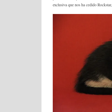
exclusiva que nos ha cedido Rockst