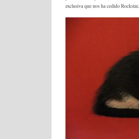
exclusiva que nos ha cedido Rockst